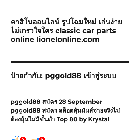
คาสิโนออนไลน์ รูปโฉมใหม่ เล่นง่าย
ไม่เกรวใจใคร classic car parts
online lionelonline.com
ป้ายกำกับ:
pggold88 เข้าสู่ระบบ
pggold88 สมัคร 28 September
pggold88 สมัคร สล็อตลุ้นมันส์จ่ายจริงไม่
ต้องลุ้นไม่มีขั้นต่ำ Top 80 by Krystal
0
0