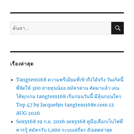
ค้นห
ค้นหา:
เรื่องล่าสุด
Tangtem168 ความพรีเมียมที่เข้าถึงได้จริง วันเกิดนี้
พี่จัดให้ 300 สายทุนน้อย สมัครด่วน คัดมาแล้ว เล่น
ได้ทุกเกม tangtem168 เริ่มก่อนวันนี้ มีลุ้นก่อนใคร
Top 47 by Jacquelyn tangtem168e.com 12
AUG 2026
Sexy168 19 ก.ย. 2026 sexy168 คู่มือเลือกเว็บไพ่ที่
ควรรู้ สมัครรับ 1,000 ระบบเสถียร อัปเดตล่าสุด