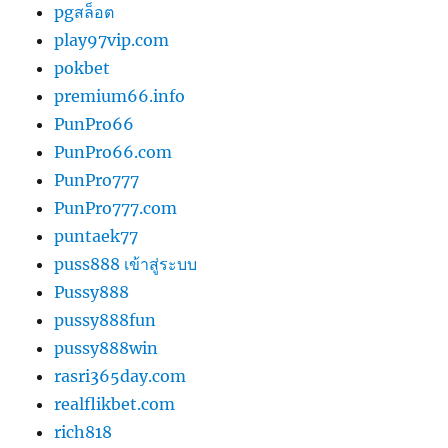
pgสล็อต
play97vip.com
pokbet
premium66.info
PunPro66
PunPro66.com
PunPro777
PunPro777.com
puntaek77
puss888 เข้าสู่ระบบ
Pussy888
pussy888fun
pussy888win
rasri365day.com
realflikbet.com
rich818