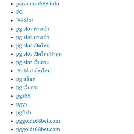
paramax1688.info
PG
PG Slot
pg slot ทางเข้า
pg slot ทางเข้า
pg slot เปิดใหม่
pg slot เปิดใหม่ล่าสุด
pg slot เว็บตรง
PG Slot เว็บใหม่
pg สล็อต
pg เว็บตรง
pg168
pg77
pgfish
pggold168bet.com
pggold168bet.com