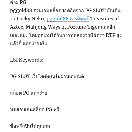
ค่าย PG
pggold88 รวมเกมสล็อตยอดฮิตจาก PG SLOT เป็นต้น
ว่า Lucky Neko,
pggold88 เครดิตฟรี
Treasures of
Aztec, Mahjong Ways 2, Fortune Tiger และอีก
เยอะแยะ โดยทุกเกมได้รับการทดลองว่ามีอัตรา RTP สูง
แล้วก็ แตกง่ายจริง
LSI Keywords:
PG SLOT เว็บไซต์ตรงไม่ผ่านเอเย่นต์
สล็อต PG แตกง่าย
ทดสอบเล่นสล็อต PG ฟรี
ซื้อฟรีสปินได้ทุกเกม