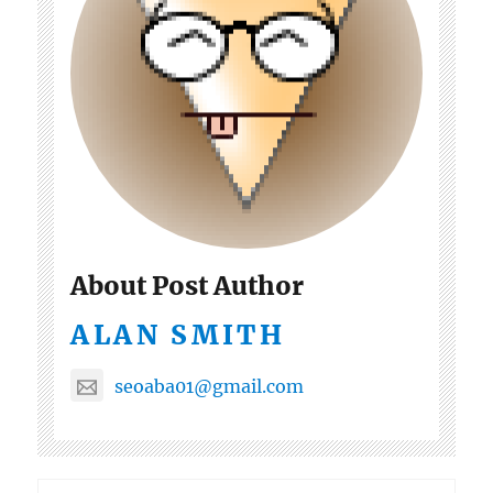
About Post Author
ALAN SMITH
seoaba01@gmail.com