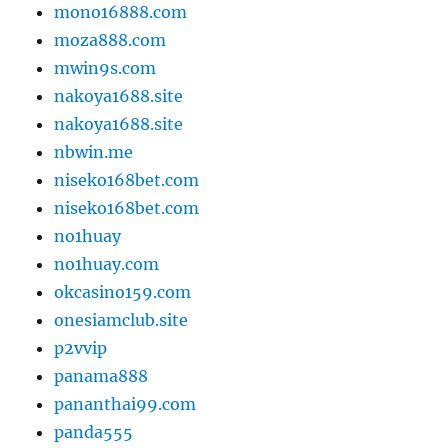
mono16888.com
moza888.com
mwin9s.com
nakoya1688.site
nakoya1688.site
nbwin.me
niseko168bet.com
niseko168bet.com
no1huay
no1huay.com
okcasino159.com
onesiamclub.site
p2vvip
panama888
pananthai99.com
panda555