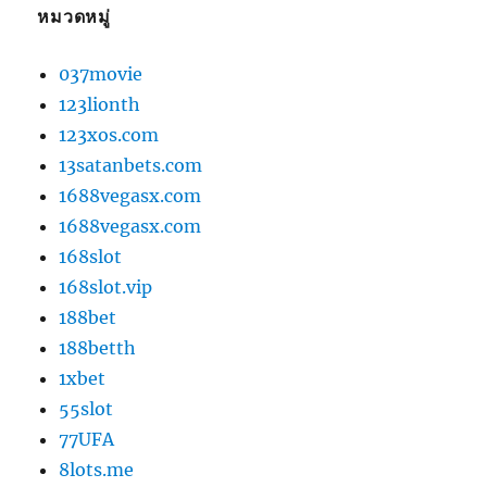
หมวดหมู่
037movie
123lionth
123xos.com
13satanbets.com
1688vegasx.com
1688vegasx.com
168slot
168slot.vip
188bet
188betth
1xbet
55slot
77UFA
8lots.me