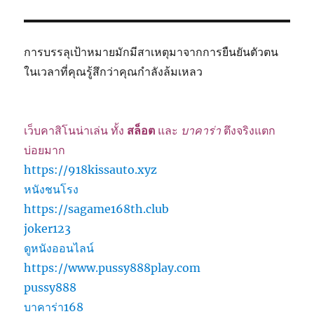
การบรรลุเป้าหมายมักมีสาเหตุมาจากการยืนยันตัวตน
ในเวลาที่คุณรู้สึกว่าคุณกำลังล้มเหลว
เว็บคาสิโนน่าเล่น ทั้ง
สล็อต
และ
บาคาร่า
ตึงจริงแตก
บ่อยมาก
https://918kissauto.xyz
หนังชนโรง
https://sagame168th.club
joker123
ดูหนังออนไลน์
https://www.pussy888play.com
pussy888
บาคาร่า168