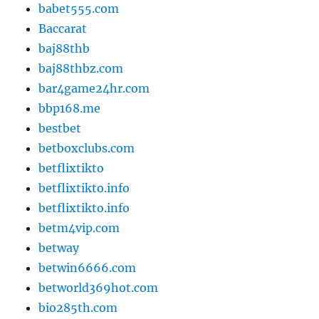
babet555.com
Baccarat
baj88thb
baj88thbz.com
bar4game24hr.com
bbp168.me
bestbet
betboxclubs.com
betflixtikto
betflixtikto.info
betflixtikto.info
betm4vip.com
betway
betwin6666.com
betworld369hot.com
bio285th.com