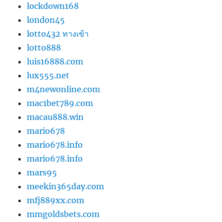
lockdown168
london45
lotto432 ทางเข้า
lotto888
luis16888.com
lux555.net
m4newonline.com
mac1bet789.com
macau888.win
mario678
mario678.info
mario678.info
mars95
meekin365day.com
mfj889xx.com
mmgoldsbets.com