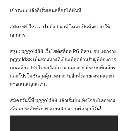
เข้าระบบแล้วก็เริ่มเล่นสล็อตได้ทันที
สมัครฟรี ใช้เวลาไม่ถึง 1 นาที ไม่จำเป็นที่จะต้องใช้
เอกสาร
สรุป: pggold88 เว็บไซต์สล็อต PG ที่ครบ จบ แตกง่าย
pggold88 เป็นช่องทางที่เยี่ยมที่สุดสำหรับผู้ที่ต้องการ
เล่นสล็อต PG โดยสวัสดิภาพ แตกง่าย มีระบบที่เสถียร
และโปรโมชั่นสุดคุ้ม เหมาะกับอีกทั้งสายลงทุนและก็
สายเล่นสนุกสนาน
สมัครวันนี้ที่ pggold88 แล้วเริ่มบันเทิงใจกับโลกของ
สล็อตประสิทธิภาพ จ่ายหนัก แตกจริง ทุกวี่วัน!