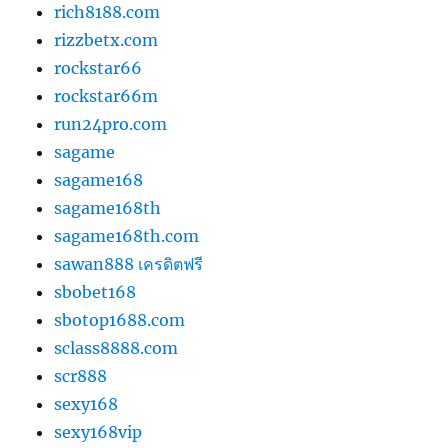
rich8188.com
rizzbetx.com
rockstar66
rockstar66m
run24pro.com
sagame
sagame168
sagame168th
sagame168th.com
sawan888 เครดิตฟรี
sbobet168
sbotop1688.com
sclass8888.com
scr888
sexy168
sexy168vip