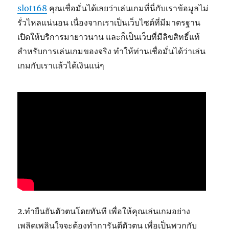
slot168
คุณเชื่อมั่นได้เลยว่าเล่นเกมที่นี่กับเราข้อมูลไม่
รั่วไหลแน่นอน เนื่องจากเราเป็นเว็บไซต์ที่มีมาตรฐาน
เปิดให้บริการมายาวนาน และก็เป็นเว็บที่มีลิขสิทธิ์แท้
สำหรับการเล่นเกมของจริง ทำให้ท่านเชื่อมั่นได้ว่าเล่น
เกมกับเราแล้วได้เงินแน่ๆ
2.ทำยืนยันตัวตนโดยทันที เพื่อให้คุณเล่นเกมอย่าง
เพลิดเพลินใจจะต้องทำการันตีตัวตน เพื่อเป็นพวกกับ