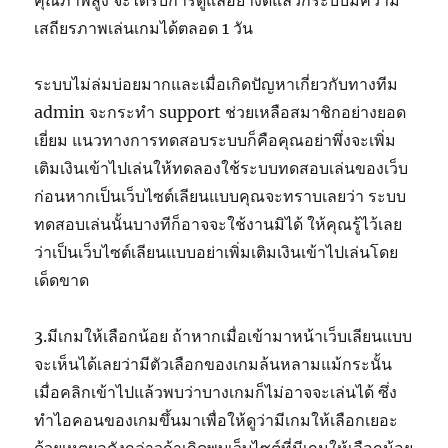
คุณภาพสูง จะได้รับการดูแลอย่างดีแล้วก็ระบบมีความ
เสถียรภาพเล่นเกมได้ตลอด 1 วัน
ระบบไม่ล่มบ่อยมากและเมื่อเกิดปัญหาเกี่ยวกับทางทีม
admin จะกระทำ support ช่วยเหลือสมาชิกอย่างยอด
เยี่ยม แนวทางการทดสอบระบบก็คือคุณอย่าพึ่งจะเพิ่ม
เติมเงินเข้าไปเล่นให้ทดลองใช้ระบบทดสอบเล่นของเว็บ
ก่อนหากเป็นเว็บไซต์เลียนแบบคุณจะทราบเลยว่า ระบบ
ทดสอบเล่นนั้นบางทีก็อาจจะใช้งานมิได้ ให้คุณรู้ไว้เลย
ว่าเป็นเว็บไซต์เลียนแบบอย่าเพิ่มเติมเงินเข้าไปเล่นโดย
เด็ดขาด
3.มีเกมให้เลือกน้อย ถ้าหากเมื่อเข้ามาหน้าเว็บเลียนแบบ
จะเห็นได้เลยว่ามีตัวเลือกของเกมล้นหลามแม้กระนั้น
เมื่อคลิกเข้าไปแล้วพบว่าบางเกมก็ไม่อาจจะเล่นได้ ซึ่ง
ทำไอคอนของเกมขึ้นมาเพื่อให้ดูว่ามีเกมให้เลือกเยอะ