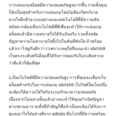
การเล่นเกมสล็อตมีความปลอดภัยสูงมากขึ้น รวมทั้งคุณ
ก็ยังเป็นสุขสำหรับการเล่นเกมโดยไม่ต้องวิตกกังวล
ดวงใจอีกด้วย แบบอย่างและเทคโนโลยีที่มีความทัน
สมัยควรต้องเลือกเว็บไซต์ที่ดีเพื่อจะทำให้การเล่นเกม
สล็อตแล้วมีความสบายใจได้รับเงินจริง รวมทั้งขจัด
ปัญหาความไม่สาบายใจทิ้งไปในทันทีทันใด ถ้าพร้อม
แล้วเราไปดูกันดีกว่าว่าเพราะเหตุใดจึงแนะนำ slot168
เว็บตรงระดับพรีเมี่ยมที่ได้รับการยอมรับในระดับสากล
ว่าดีแล้วก็คุ้มที่สุด
1.เป็นเว็บไซต์ที่มีความปลอดภัยสูง การที่คุณจะเลือกเว็บ
สล็อตสำหรับในการเล่นเกม slot168 เว็บไซต์ใดเว็บหนึ่ง
จะต้องให้ความใส่ใจกับระบบรักษาความปลอดภัย
เนื่องจากไม่อย่างนั้นแล้วอาจจะทำให้คุณกำเนิดปัญหา
ต่างๆตามมารวมทั้งที่สำคัญก็คือจำเป็นจะต้องได้รับการ
ดูแลเอาใจใส่อย่างดีจาก admin มือโปรที่มีความพร้อม