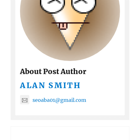
About Post Author
ALAN SMITH
seoaba01@gmail.com