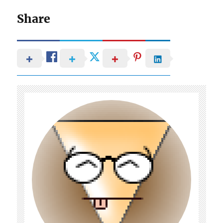
Share