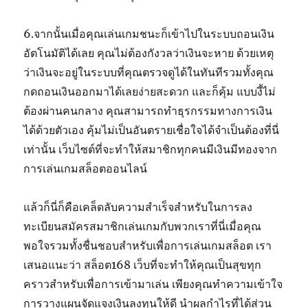
6.จากนั้นเมื่อคุณเล่นเกมชนะก็เข้าไปในระบบถอนเงิน
อัตโนมัติได้เลย คุณไม่ต้องกังวลว่าเงินจะหาย ด้วยเหตุ
ว่าเงินจะอยู่ในระบบที่คุณตรวจดูได้ในทันทีรวมทั้งคุณ
กดถอนเงินออกมาได้เลยง่ายสะดวก และก็คุ้ม แบบงี้ไม่
ต้องผ่านคนกลาง คุณสามารถทำธุรกรรมทางการเงิน
ได้ด้วยตัวเอง คุ้มไม่เป็นอันตรายเชื่อใจได้จำเป็นต้องที่นี่
เท่านั้น เว็บไซต์ที่จะทำให้สมาชิกทุกคนมีเงินมีทองจาก
การเล่นเกมสล็อตออนไลน์
แล้วก็นี่ก็คือเคล็ดลับความสำเร็จสำหรับในการลง
ทะเบียนสมัครสมาชิกเล่นเกมกับพวกเราที่นี่เมื่อคุณ
พอใจรวมทั้งชื่นชอบสำหรับเพื่อการเล่นเกมสล็อต เรา
เสนอแนะว่า สล็อต168 เว็บที่จะทำให้คุณเป็นสุขทุก
คราวสำหรับเพื่อการเข้ามาเล่น เพียงคุณทำความเข้าใจ
การวางแผนจัดแจงเงินลงทุนให้ดี นำผลกำไรที่ได้ส่วน