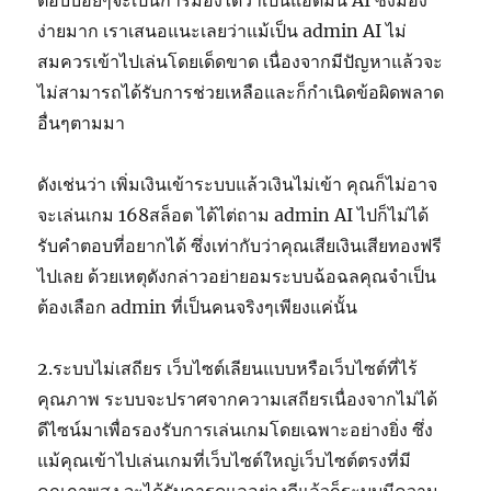
ตอบบ่อยๆจะเป็นการมองได้ว่าเป็นแอดมิน AI ซึ่งมอง
ง่ายมาก เราเสนอแนะเลยว่าแม้เป็น admin AI ไม่
สมควรเข้าไปเล่นโดยเด็ดขาด เนื่องจากมีปัญหาแล้วจะ
ไม่สามารถได้รับการช่วยเหลือและก็กำเนิดข้อผิดพลาด
อื่นๆตามมา
ดังเช่นว่า เพิ่มเงินเข้าระบบแล้วเงินไม่เข้า คุณก็ไม่อาจ
จะเล่นเกม 168สล็อต ได้ไต่ถาม admin AI ไปก็ไม่ได้
รับคำตอบที่อยากได้ ซึ่งเท่ากับว่าคุณเสียเงินเสียทองฟรี
ไปเลย ด้วยเหตุดังกล่าวอย่ายอมระบบฉ้อฉลคุณจำเป็น
ต้องเลือก admin ที่เป็นคนจริงๆเพียงแค่นั้น
2.ระบบไม่เสถียร เว็บไซต์เลียนแบบหรือเว็บไซต์ที่ไร้
คุณภาพ ระบบจะปราศจากความเสถียรเนื่องจากไม่ได้
ดีไซน์มาเพื่อรองรับการเล่นเกมโดยเฉพาะอย่างยิ่ง ซึ่ง
แม้คุณเข้าไปเล่นเกมที่เว็บไซต์ใหญ่เว็บไซต์ตรงที่มี