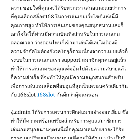
ความชอบใจที่คุณจะได้รับพวกเรา เสนอแนะเลยว่าการ
ที่คุณเลือกสล็อต168 ในการเล่นเกมเว็บไซต์แห่งนี้มี
คุณภาพสูง ทำให้การเล่นเกมของคุณสนุกสนานและก็
เอาใจใส่ให้ท่านมีความบันเทิงสำหรับในการเล่นเกม
ตลอดเวลา ว่างตอนไหนก็เข้ามาเล่นได้เลยไม่ต้องมี
ความจำกัดไม่ต้องกังวลใดๆก็ตามเนื่องจากว่าแบบแล้วก็
ระบบในการเล่นเกมเรา support สมาชิกทุกคนอยู่แล้ว
ทำให้การเล่นเกมของคุณเต็มอิ่มไปด้วยความสบายแล้ว
ก็ความสำเร็จ ที่จะทำให้คุณมีความสนุกสนานสำหรับ
เพื่อการเล่นเกมสล็อตที่อบอุ่นที่สุดเป็นครอบครัวเดียวกัน
กับ 168slot
168slot
กันดีกว่าคุ้มแน่นอน
4.admin ได้รับการเทรนการฝึกฝนมาอย่างยอดเยี่ยม ซึ่ง
ทำให้มีความพร้อมเพรียงสำหรับการดูแลสมาชิกการ
เล่นเกมสนุกสนานๆตรงนี้เมื่อคุณมาเล่นกับเราจะได้รับ
การดูแลเปรียบเสมือนคนดูแลที่คอยให้คำแนะนำ เป็นที่