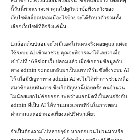
สมาชิกระวังเว็บปลอมหรือมิจฉาชีพที่แอบอ้าง โดยเหตุ
นี้วันนี้พวกเราจะพาคุณไปดูกันว่าข้อพึงระวังของ
เว็บไซต์สล็อตปลอมมีอะไรบ้าง จะได้รักษาตัวรวมทั้ง
เลือกเว็บไซต์ที่ดีจริงแค่นั้น
1.สล็อตเว็บปลอมจะไม่มีแอดไม่นคนจริงคอยดูแล แต่จะ
ใช้ระบบ AI เข้ามาช่วย คุณจะพิจารณาได้เลยว่าเมื่อ
เข้าไปที่ 168slot เว็บปลอมแล้ว เมื่อซักถามข้อมูลกับ
ทาง admin จะตอบกลับมาเป็นแพทเทิร์น ซึ่งตั้งระบบ AI
ไว้ เมื่อมีปัญหาทาง admin AI จะไม่ได้ทำการช่วยเหลือ
สมาชิกแบบทันการ ซึ่งเกิดปัญหานี้บ่อยครั้ง คนจำนวน
ไม่น้อยแยกไม่ค่อยออก ระหว่างแอดมิดที่เป็นคนจริงกับ
admin ที่เป็น AI ให้ท่านมองแพทเทิร์นในการตอบ
คำถามและอย่ามองเพียงแค่ปริศนาเดียว
จำเป็นต้องถามไปหลายๆข้อ หากตอบวนไปวนมาหรือ