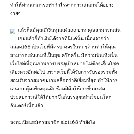
ทำให้ท่านสามารถทำกำไรจากการเล่นเกมได้อย่าง
ง่ายๆ
แล้วก็แม้คุณมีเงินทุนแค่ 100 บาท คุณสามารถเล่น
เกมแล้วก็ทำเงินได้จากที่นี่แค่นั้น เนื่องจากว่า
สล็อต168 เป็นเว็บที่มีครบวงจรในทุกๆด้านทำให้คุณ
สามารถเล่นเกมที่เป็นสุข ครึกครื้น มีความบันเทิงเป็น
เว็บไซต์ที่คุณภาพการบรรลุเป้าหมาย ไม่ต้องเสี่ยงโชค
เสี่ยงดวงอีกต่อไป เพราะเว็บนี้ได้รับการรับรองรวมทั้ง
ยอมรับจากสมาคมเกมสล็อตว่าดีเยี่ยมที่สุด ทำให้การ
เล่นเกมคุ้มเพียงคุณฝึกซ้อมฝีมือให้เก่งขึ้นสะสม
ประสบการณ์ให้ได้มากขึ้นก็บรรลุผลสำเร็จบนโลก
อินเตอร์เน็ตแล้ว
ลงทะเบียนสมัครสมาชิก slot168 ทำยังไง