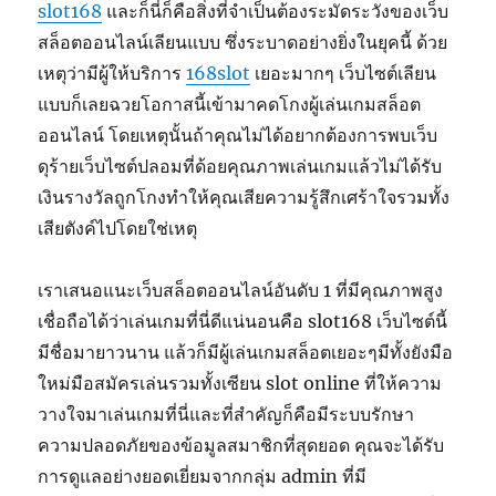
slot168
และก็นี่ก็คือสิ่งที่จำเป็นต้องระมัดระวังของเว็บ
สล็อตออนไลน์เลียนแบบ ซึ่งระบาดอย่างยิ่งในยุคนี้ ด้วย
เหตุว่ามีผู้ให้บริการ
168slot
เยอะมากๆ เว็บไซต์เลียน
แบบก็เลยฉวยโอกาสนี้เข้ามาคดโกงผู้เล่นเกมสล็อต
ออนไลน์ โดยเหตุนั้นถ้าคุณไม่ได้อยากต้องการพบเว็บ
ดุร้ายเว็บไซต์ปลอมที่ด้อยคุณภาพเล่นเกมแล้วไม่ได้รับ
เงินรางวัลถูกโกงทำให้คุณเสียความรู้สึกเศร้าใจรวมทั้ง
เสียตังค์ไปโดยใช่เหตุ
เราเสนอแนะเว็บสล็อตออนไลน์อันดับ 1 ที่มีคุณภาพสูง
เชื่อถือได้ว่าเล่นเกมที่นี่ดีแน่นอนคือ slot168 เว็บไซต์นี้
มีชื่อมายาวนาน แล้วก็มีผู้เล่นเกมสล็อตเยอะๆมีทั้งยังมือ
ใหม่มือสมัครเล่นรวมทั้งเซียน slot online ที่ให้ความ
วางใจมาเล่นเกมที่นี่และที่สำคัญก็คือมีระบบรักษา
ความปลอดภัยของข้อมูลสมาชิกที่สุดยอด คุณจะได้รับ
การดูแลอย่างยอดเยี่ยมจากกลุ่ม admin ที่มี