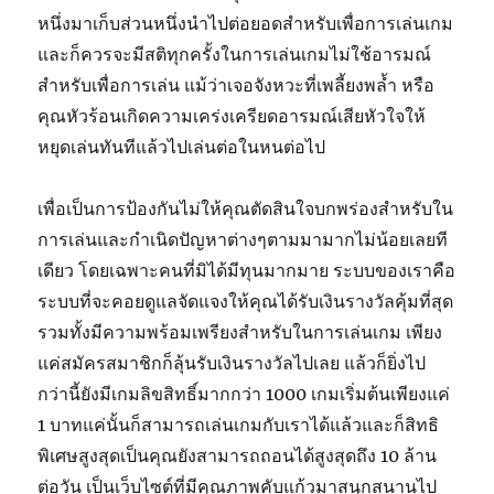
หนึ่งมาเก็บส่วนหนึ่งนำไปต่อยอดสำหรับเพื่อการเล่นเกม
และก็ควรจะมีสติทุกครั้งในการเล่นเกมไม่ใช้อารมณ์
สำหรับเพื่อการเล่น แม้ว่าเจอจังหวะที่เพลี้ยงพล้ำ หรือ
คุณหัวร้อนเกิดความเคร่งเครียดอารมณ์เสียหัวใจให้
หยุดเล่นทันทีแล้วไปเล่นต่อในหนต่อไป
เพื่อเป็นการป้องกันไม่ให้คุณตัดสินใจบกพร่องสำหรับใน
การเล่นและกำเนิดปัญหาต่างๆตามมามากไม่น้อยเลยที
เดียว โดยเฉพาะคนที่มิได้มีทุนมากมาย ระบบของเราคือ
ระบบที่จะคอยดูแลจัดแจงให้คุณได้รับเงินรางวัลคุ้มที่สุด
รวมทั้งมีความพร้อมเพรียงสำหรับในการเล่นเกม เพียง
แค่สมัครสมาชิกก็ลุ้นรับเงินรางวัลไปเลย แล้วก็ยิ่งไป
กว่านี้ยังมีเกมลิขสิทธิ์มากกว่า 1000 เกมเริ่มต้นเพียงแค่
1 บาทแค่นั้นก็สามารถเล่นเกมกับเราได้แล้วและก็สิทธิ
พิเศษสูงสุดเป็นคุณยังสามารถถอนได้สูงสุดถึง 10 ล้าน
ต่อวัน เป็นเว็บไซต์ที่มีคุณภาพคับแก้วมาสนุกสนานไป