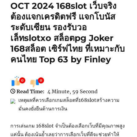
OCT 2024 168slot เว็บจริง
ต้องแจกเครดิตฟรี แจกโบนัส
ระดับเซียน รองรับวอ
เล็ทslotxo สล็อตpg Joker
168สล็อต เซิร์ฟไทย ที่เหมาะกับ
คนไทย Top 63 by Finley
0
0
Read Time:
4 Minute, 59 Second
เหตุผลที่ควรเลือกเกมสล็อตที่168slotสร้างความ
มั่นคงยั่งยืนด้านการเงิน
การเล่นเกม 168slot จำเป็นต้องเลือกเว็บที่มีคุณภาพสูง
แค่นั้น ต้องเน้นย้ำเลยว่าการเลือกเว็บที่ดีจะช่วยทำให้