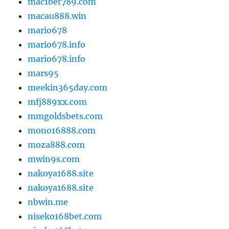
mac1bet789.com
macau888.win
mario678
mario678.info
mario678.info
mars95
meekin365day.com
mfj889xx.com
mmgoldsbets.com
mono16888.com
moza888.com
mwin9s.com
nakoya1688.site
nakoya1688.site
nbwin.me
niseko168bet.com