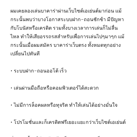
ผมเคยลองเล่นบาคาร่าผ่านเว็บไซต์เอเย่นต์มาก่อน แม้
กระนั้นพบว่าบางโอกาสระบบฝาก-ถอนชักช้า มีปัญหา
กับโบนัสหรือเครดิต รวมทั้งบางเวลาการเล่นก็ไม่ลื่น
ไหล ทำให้เสียอรรถรสสำหรับเพื่อการเล่นไปๆมาๆก แม้
กระนั้นเมื่อผมสมัคร บาคาร่าเว็บตรง ทั้งหมดทุกอย่าง
เปลี่ยนไปทันที
• ระบบฝาก-ถอนออโต้ เร็ว
• เล่นผ่านมือถือหรือคอมพิวเตอร์ได้สะดวก
• ไม่มีการล็อคผลหรือทุจริต ทำให้เล่นได้อย่างมั่นใจ
• โปรโมชั่นและก็เครดิตฟรีเยอะแยะกว่าเว็บไซต์เอเย่นต์