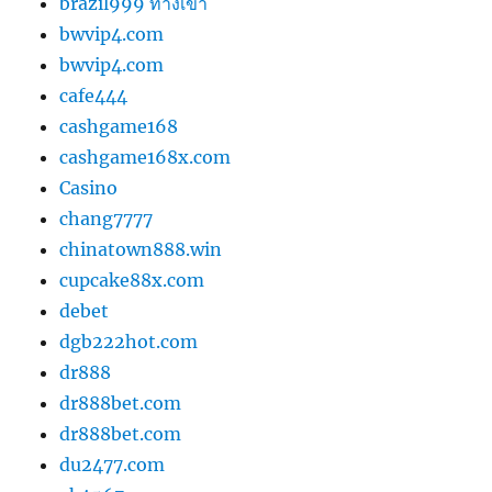
brazil999 ทางเข้า
bwvip4.com
bwvip4.com
cafe444
cashgame168
cashgame168x.com
Casino
chang7777
chinatown888.win
cupcake88x.com
debet
dgb222hot.com
dr888
dr888bet.com
dr888bet.com
du2477.com