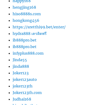
happy168
hengjing168
hiso8888s.com
hongkong456
https://sretthi99.bet/enter/
hydra888 เครดิตฟรี
ib888pro.bet
ib888pro.bet
infyplus888.com
Jinda55
jinda888
Joker123
joker123auto
joker123th
Joker123th.com
Judhai168