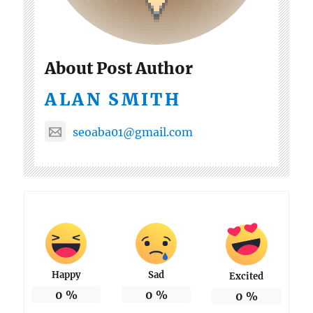
About Post Author
ALAN SMITH
seoaba01@gmail.com
Happy
Sad
Excited
0
%
0
%
0
%