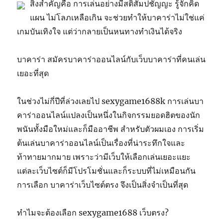
สิ่งสำคัญคือ การเล่นอย่างมีสติสัมปชัญญะ รู้จักคิด
แผน ไม่โลภเหลือเกิน จะช่วยทำให้บาคาร่าไม่ใช่แค่
เกมบันเทิงใจ แต่ว่ากลายเป็นหนทางทำเงินได้จริง
บาคาร่า สมัครบาคาร่าออนไลน์กับเว็บบาคาร่าที่คนเล่น
เยอะที่สุด
ในช่วงไม่กี่ปีที่ล่วงเลยไป sexygame1688k การเล่นบา
คาร่าออนไลน์แปลงเป็นหนึ่งในกิจกรรมยอดฮิตของนัก
พนันทั้งมือใหม่และก็มืออาชีพ สำหรับตัวผมเอง การเริ่ม
ต้นเล่นบาคาร่าออนไลน์เป็นเรื่องที่น่าระทึกใจและ
ท้าทายมากมาย เพราะว่ามีเว็บให้เลือกเล่นเยอะแยะ
แต่ละเว็บไซต์ก็มีโปรโมชั่นและก็ระบบที่ไม่เหมือนกัน
การเลือก บาคาร่าเว็บไซต์ตรง จึงเป็นสิ่งจำเป็นที่สุด
ทำไมจะต้องเลือก sexygame1688 เว็บตรง?