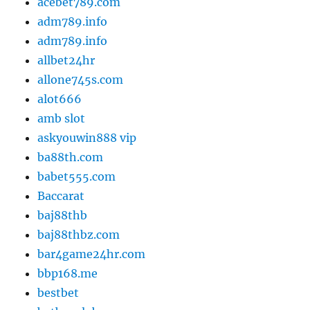
acebet789.com
adm789.info
adm789.info
allbet24hr
allone745s.com
alot666
amb slot
askyouwin888 vip
ba88th.com
babet555.com
Baccarat
baj88thb
baj88thbz.com
bar4game24hr.com
bbp168.me
bestbet