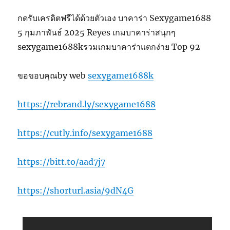
กดรับเครดิตฟรีได้ด้วยตัวเอง บาคาร่า Sexygame1688
5 กุมภาพันธ์ 2025 Reyes เกมบาคาร่าสนุกๆ
sexygame1688kรวมเกมบาคาร่าแตกง่าย Top 92
ขอขอบคุณby web
sexygame1688k
https://rebrand.ly/sexygame1688
https://cutly.info/sexygame1688
https://bitt.to/aad7j7
https://shorturl.asia/9dN4G