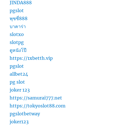
JINDA888
pgslot
พุซซี่888
บาคาร่า
slotxo
slotpg
ดูหนังโป๊
https://1xbetth.vip
pgslot
allbet24
pg slot
joker 123
https://samurai777.net
https://tokyoslot88.com
pgslotbetway
joker123