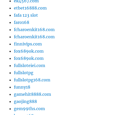
ek4567.com
etbet16888.com
fafa 123 slot
faro168
fcharoenkit168.com
fcharoenkit168.com
finnivips.com
fox689ok.com
fox689ok.com
fullsloteiei.com
fullslotpg
fullslotpg168.com
funny18
gamehit8888.com
gaojing888
gem99ths.com