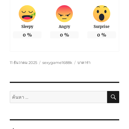
Sleepy
Angry
Surprise
0
%
0
%
0
%
เขียน
หมวด
ป้าย
11 ธันวาคม 2025
sexygame1688k
บาคาร่า
เมื่อ
หมู่
กำกับ
ค้นห
ค้นหา: