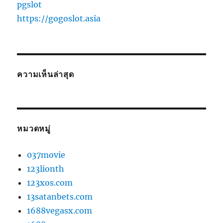
pgslot
https://gogoslot.asia
ความเห็นล่าสุด
หมวดหมู่
037movie
123lionth
123xos.com
13satanbets.com
1688vegasx.com