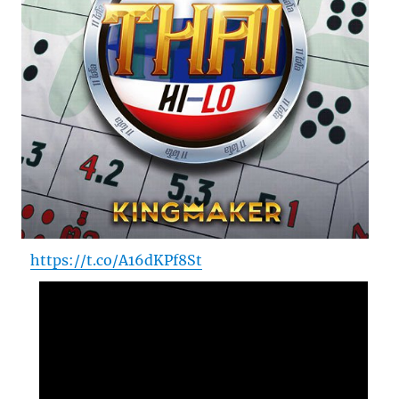
https://t.co/A16dKPf8St