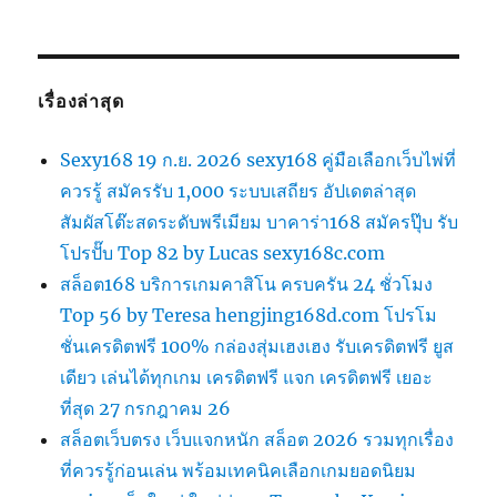
เรื่องล่าสุด
Sexy168 19 ก.ย. 2026 sexy168 คู่มือเลือกเว็บไพ่ที่
ควรรู้ สมัครรับ 1,000 ระบบเสถียร อัปเดตล่าสุด
สัมผัสโต๊ะสดระดับพรีเมียม บาคาร่า168 สมัครปุ๊บ รับ
โปรปั๊บ Top 82 by Lucas sexy168c.com
สล็อต168 บริการเกมคาสิโน ครบครัน 24 ชั่วโมง
Top 56 by Teresa hengjing168d.com โปรโม
ชั่นเครดิตฟรี 100% กล่องสุ่มเฮงเฮง รับเครดิตฟรี ยูส
เดียว เล่นได้ทุกเกม เครดิตฟรี แจก เครดิตฟรี เยอะ
ที่สุด 27 กรกฎาคม 26
สล็อตเว็บตรง เว็บแจกหนัก สล็อต 2026 รวมทุกเรื่อง
ที่ควรรู้ก่อนเล่น พร้อมเทคนิคเลือกเกมยอดนิยม