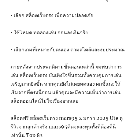
• เลือก สล็อตเว็บตรง เพื่อความปลอดภัย
• ใช้โหมด ทดลองเล่น ก่อนลงเงินจริง
• เลือกเกมที่เหมาะกับตนเอง ตามสไตล์และงบประมาณ
ภายหลังจากประพฤติตามขั้นตอนเหล่านี้ ผมพบว่าการ
เล่น สล็อตเว็บตรง บันเทิงใจขึ้นรวมทั้งควบคุมการเล่น
เจริญมากยิ่งขึ้น หากคุณยังไม่เคยทดลอง ผมชี้แนะให้
เริ่มจากที่ตรงนี้ก่อน แล้วคุณจะมีความเห็นว่าการเล่น
สล็อตออนไลน์ไม่ใช่เรื่องยากเลย
สล็อตฟรี สล็อตเว็บตรง mars95 2 มกรา 2025 Ute ดู
รีวิวจากลูกค้าจริง mars95คิดจะลงทุนทั้งทีต้องที่นี่
เท่านั้น Top 83