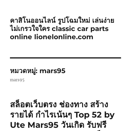
คาสิโนออนไลน์ รูปโฉมใหม่ เล่นง่าย
ไม่เกรวใจใคร classic car parts
online lionelonline.com
หมวดหมู่:
mars95
mars95
สล็อตเว็บตรง ช่องทาง สร้าง
รายได้ กำไรเน้นๆ Top 52 by
Ute Mars95 วันเกิด รับฟรี