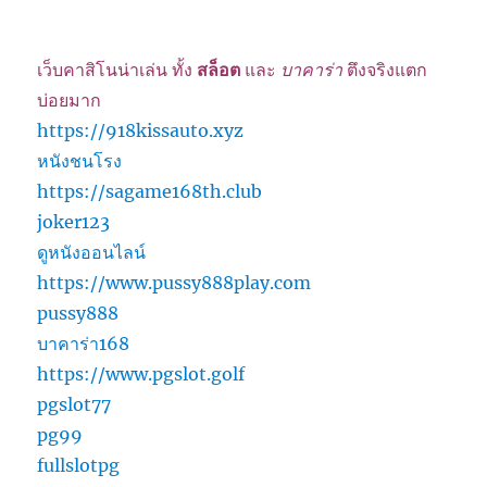
เว็บคาสิโนน่าเล่น ทั้ง
สล็อต
และ
บาคาร่า
ตึงจริงแตก
บ่อยมาก
https://918kissauto.xyz
หนังชนโรง
https://sagame168th.club
joker123
ดูหนังออนไลน์
https://www.pussy888play.com
pussy888
บาคาร่า168
https://www.pgslot.golf
pgslot77
pg99
fullslotpg