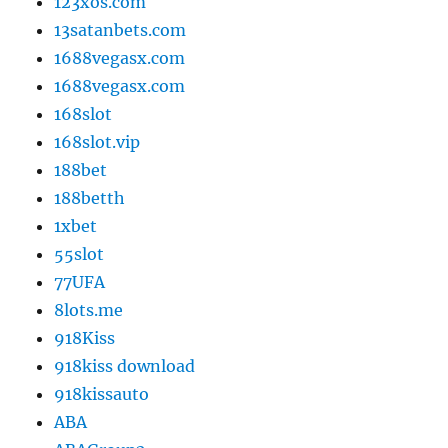
123xos.com
13satanbets.com
1688vegasx.com
1688vegasx.com
168slot
168slot.vip
188bet
188betth
1xbet
55slot
77UFA
8lots.me
918Kiss
918kiss download
918kissauto
ABA