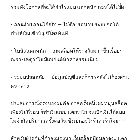
รวมทั้งโอกาสที่จะได้กำไรแบบ แตกหนัก ถอนได้ไม่ยั้ง
• ถอนง่าย ถอนได้จริง – ไม่ต้องรอนาน ระบบออโต้
ทำให้เงินเข้าบัญชีโดยทันที
• โบนัสแตกหนัก – เกมสล็อตให้รางวัลมากขึ้นเรื่อยๆ
เพราะเหตุว่าไม่มีเอเย่นต์หักค่าธรรมเนียม
• ระบบปลอดภัย – ข้อมูลบัญชีและก็การคลังไม่ต้องผ่าน
คนกลาง
ประสบการณ์ตรงของผมคือ กาลครั้งหนึ่งผมหมุนสล็อต
เพียงไม่กี่รอบ ก็ทำเงินแบบ แตกหนัก จนเบิกเงินได้แบบ
ไม่จำกัดปริมาณครั้งต่อวัน ซึ่งเป็นอะไรที่น่าเร้าใจมาก
สำหรับผู้ใดกันที่กำลังมองหา เว็บสล็อตป้อมอาจจะ แตก