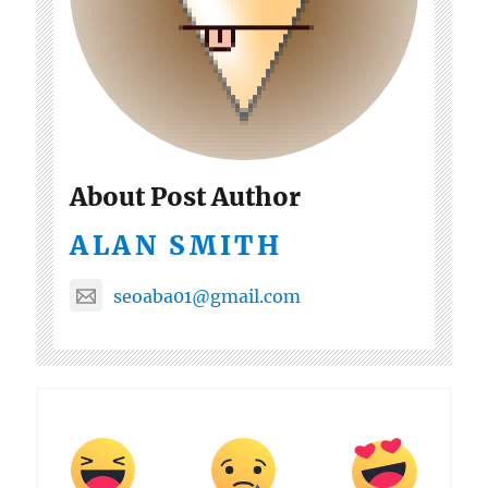
About Post Author
ALAN SMITH
seoaba01@gmail.com