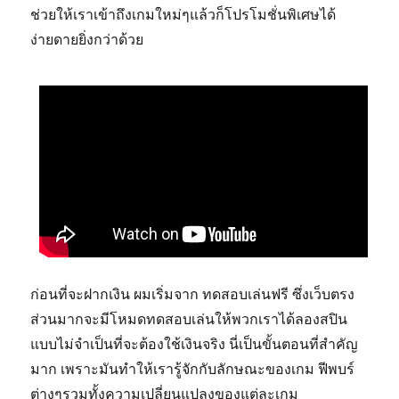
ช่วยให้เราเข้าถึงเกมใหม่ๆแล้วก็โปรโมชั่นพิเศษได้
ง่ายดายยิ่งกว่าด้วย
ก่อนที่จะฝากเงิน ผมเริ่มจาก ทดสอบเล่นฟรี ซึ่งเว็บตรง
ส่วนมากจะมีโหมดทดสอบเล่นให้พวกเราได้ลองสปิน
แบบไม่จำเป็นที่จะต้องใช้เงินจริง นี่เป็นขั้นตอนที่สำคัญ
มาก เพราะมันทำให้เรารู้จักกับลักษณะของเกม ฟีพบร์
ต่างๆรวมทั้งความเปลี่ยนแปลงของแต่ละเกม