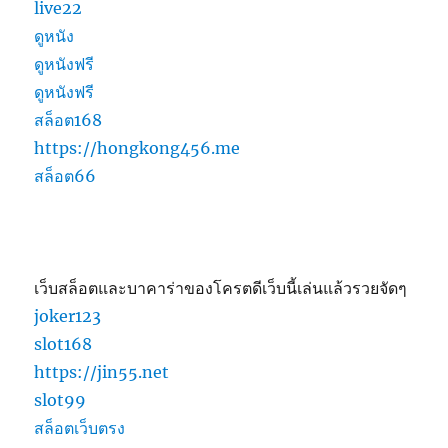
live22
ดูหนัง
ดูหนังฟรี
ดูหนังฟรี
สล็อต168
https://hongkong456.me
สล็อต66
เว็บสล็อตและบาคาร่าของโครตดีเว็บนี้เล่นแล้วรวยจัดๆ
joker123
slot168
https://jin55.net
slot99
สล็อตเว็บตรง