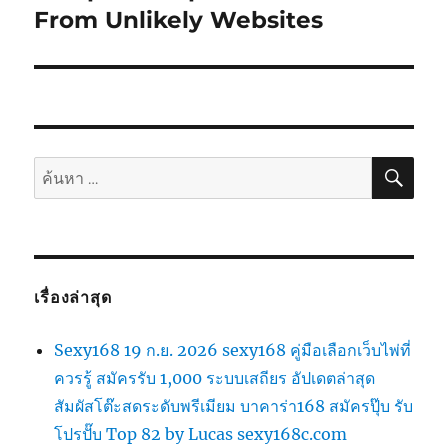
ต่อ
From Unlikely Websites
ไป:
ค้นห
ค้นหา:
เรื่องล่าสุด
Sexy168 19 ก.ย. 2026 sexy168 คู่มือเลือกเว็บไพ่ที่
ควรรู้ สมัครรับ 1,000 ระบบเสถียร อัปเดตล่าสุด
สัมผัสโต๊ะสดระดับพรีเมียม บาคาร่า168 สมัครปุ๊บ รับ
โปรปั๊บ Top 82 by Lucas sexy168c.com