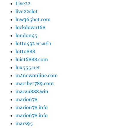
Live22
live22slot
lnw365bet.com
lockdown168
london45
lotto432 ทางเข้า
lotto888
luis16888.com
lux555.net
m4newonline.com
mac1bet789.com
macau888.win
mario678
mario678.info
mario678.info
mars95