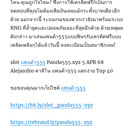
ไหน คุณถูกใจไหม? ซึ่งการใช้เครดิตฟรีก็เป็นการ
ทดสอบที่คุณไม่ต้องเสียเงินเลยแม้กระทั้งบาทเดียวอีก
ด้วย นอกจากนี้ ระบบเกมของพวกเรายังมาพร้อมระบบ
RNG ที่ล้ำยุคและปลอดภัยเยอะที่สุดอีกด้วย ด้วยเหตุผล
ดังกล่าว มาเล่นแพนด้า555แบบฟินๆรับเครดิตฟรีแบบ
เพลิดเพลินๆได้แล้ววันนี้ ลงทะเบียนเป็นสมาชิกเลย!
slot
แพนด้า555
Panda555.xyz 5 APR 68
Alejandro คาสิโน แพนด้า555 แตกง่าย Top 40
ขอขอบคุณมากเว็ปไซต์
แพนด้า555
https://bit.ly/slot_panda555-xyz
https://rebrand.ly/panda555-xyz