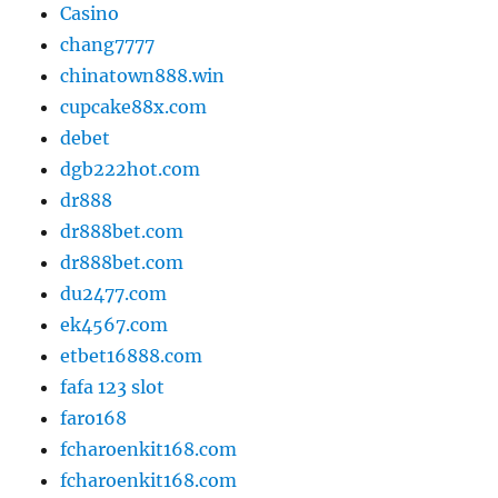
Casino
chang7777
chinatown888.win
cupcake88x.com
debet
dgb222hot.com
dr888
dr888bet.com
dr888bet.com
du2477.com
ek4567.com
etbet16888.com
fafa 123 slot
faro168
fcharoenkit168.com
fcharoenkit168.com