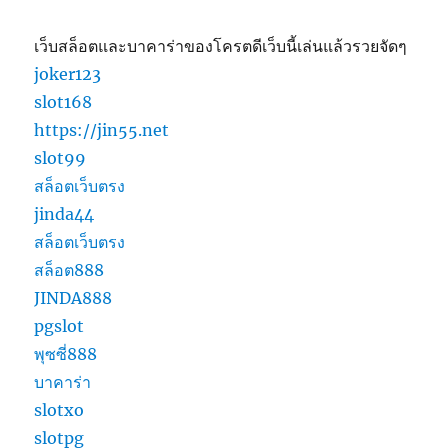
เว็บสล็อตและบาคาร่าของโครตดีเว็บนี้เล่นแล้วรวยจัดๆ
joker123
slot168
https://jin55.net
slot99
สล็อตเว็บตรง
jinda44
สล็อตเว็บตรง
สล็อต888
JINDA888
pgslot
พุซซี่888
บาคาร่า
slotxo
slotpg