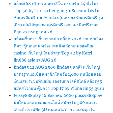
สล็อต168 บริการเกมคาสิโน ครบครัน 24 ชั่วโมง
Top 56 by Teresa hengjing168d.com โปรโม
ชั่นเครดิตฟรี 100% กล่องสุ่มเฮงเฮง รับเครดิตฟรี ยูส
เดียว เล่นได้ทุกเกม เครดิตฟรี แจก เครดิตฟรี เยอะ
ที่สุด 27 กรกฎาคม 26
สล็อตเว็บตรง เว็บแจกหนัก สล็อต 2026 รวมทุกเรื่อง
ที่ควรรู้ก่อนเล่น พร้อมเทคนิคเลือกเกมยอดนิยม
casino เว็บใหญ่ ใหม่ล่าสุด Top 52 by Karri
jin888.asia 13 AUG 26
Jinda55 12 AUG 2569 jinda55 คาสิโนเว็บใหญ่
มาตรฐานเอเชีย สมาชิกใหม่รับ 1,000 ทุนน้อย สอย
เงินแสน ระบบทันสมัย รองรับทุกไลฟ์สไตล์ สล็อต55
สมัครไว้ก่อน คุ้มกว่า Top 17 by Vilma Jin55.guru
Pussy888play 16 สิงหาคม 2026 pussy888play
มิติใหม่แห่ง สล็อตออนไลน์ สมัครรับ 500 สมจริง
เสียงดี กราฟฟิค 3D คนเล่นไม่ต่ำกว่าแสนทุกวัน