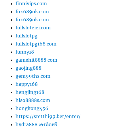
finnivips.com
fox689ok.com
fox689ok.com
fullsloteiei.com
fullslotpg
fullslotpg168.com
funny18
gamehit8888.com
gaojing888
gem99ths.com
happy168
hengjing168
hiso8888s.com
hongkong456
https://sretthi99.bet/enter/
hydra888 เครดิตฟรี