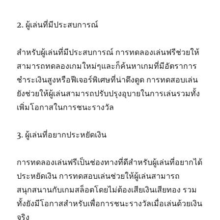
2. ผู้เล่นที่มีประสบการณ์
สำหรับผู้เล่นที่มีประสบการณ์ การทดลองเล่นฟรีช่วยให้
สามารถทดลองเกมใหม่ๆและก็ค้นหาเกมที่มีอัตราการ
ชำระเงินสูงหรือฟีเจอร์พิเศษที่น่าดึงดูด การทดสอบเล่น
ยังช่วยให้ผู้เล่นสามารถปรับปรุงอุบายในการเล่นรวมทั้ง
เพิ่มโอกาสในการชนะรางวัล
3. ผู้เล่นที่อยากประหยัดเงิน
การทดลองเล่นฟรีเป็นช่องทางที่ดีสำหรับผู้เล่นที่อยากได้
ประหยัดเงิน การทดสอบเล่นช่วยให้ผู้เล่นสามารถ
สนุกสนานกับเกมสล็อตโดยไม่ต้องเสียเงินเสียทอง รวม
ทั้งยังมีโอกาสสำหรับเพื่อการชนะรางวัลเมื่อเล่นด้วยเงิน
จริง