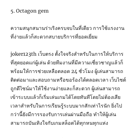
5. Octagon gem
ความสนุกสนานร่าเริงครบจบในที่เดียว การใช้แรงงาน
ที่ง่ายแล้วก็สะดวกสบายบริการที่ยอดเยี่ยม
joker123th เว็บตรง ตั้งใจจริงสำหรับในการให้บริการ
ที่สุดยอดแก่ผู้เล่น ด้วยทีมงานที่มีความเชี่ยวชาญแล้วก็
พร้อมให้การช่วยเหลือตลอด 24 ชั่วโมง ผู้เล่นสามารถ
ติดต่อมาและสอบถามหรือขอร้องได้ตลอดเวลา เว็บไซต์
ถูกดีไซน์มาให้ใช้งานง่ายและก็สะดวก ผู้เล่นสามารถ
เข้าระบบแล้วก็เริ่มเล่นเกมได้โดยทันทีโดยไม่ต้องเสีย
เวลาสำหรับในการเรียนรู้ระบบมากสักเท่าไรนัก ยิ่งไป
กว่านี้ยังมีการรองรับการเล่นผ่านมือถือ ทำให้ผู้เล่น
สามารถบันเทิงใจกับเกมสล็อตได้ทุกหนทุกแห่ง