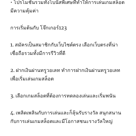
• โปรโมชั่นรวมทั้งโบนัสพิเศษที่ทำให้การเล่นเกมสล็อต
มีความคุ้มค่า
การเริ่มต้นกับ โจ๊กเกอร์123
1. สมัครเป็นสมาชิกกับเว็บไซต์ตรง เลือกเว็บตรงที่น่า
เชื่อถือรวมทั้งมีการรีวิวที่ดี
2. ฝากเงินผ่านทรูวอเลท ทำการฝากเงินผ่านทรูวอเลท
เพื่อเริ่มเล่นเกมสล็อต
3. เลือกเกมสล็อตที่ต้องการทดลองเล่นและเริ่มพนัน
4. เพลิดเพลินกับการเล่นและก็ลุ้นรับรางวัล สนุกสนาน
กับการเล่นเกมสล็อตและมีโอกาสชนะรางวัลใหญ่