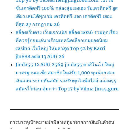
ชั่นเครดิตฟรี 100% กล่องสุ่มเฮงเฮง รับเครดิตฟรี ยูส
เดียว เล่นได้ทุกเกม เครดิตฟรี แจก เครดิตฟรี เยอะ
ที่สุด 27 กรกฎาคม 26
สล็อตเว็บตรง เว็บแจกหนัก สล็อต 2026 รวมทุกเรื่อง
ที่ควรรู้ก่อนเล่น พร้อมเทคนิคเลือกเกมยอดนิยม
casino เว็บใหญ่ ใหม่ล่าสุด Top 52 by Karri
jin888.asia 13 AUG 26
Jinda55 12 AUG 2569 jinda55 คาสิโนเว็บใหญ่
มาตรฐานเอเชีย สมาชิกใหม่รับ 1,000 ทุนน้อย สอย
เงินแสน ระบบทันสมัย รองรับทุกไลฟ์สไตล์ สล็อต55
สมัครไว้ก่อน คุ้มกว่า Top 17 by Vilma Jin55.guru
การบรรลุเป้าหมายมักมีสาเหตุมาจากการยืนยันตัวตน