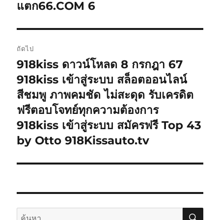
แตก66.COM 6
ถัดไป
918kiss ดาวน์โหลด 8 กรกฎา 67
เรื่อง
ต่อ
918kiss เข้าสู่ระบบ สล็อตออนไลน์
ไป:
สีชมพู ภาพคมชัด ไม่สะดุด รับเครดิต
ฟรีตอบโจทย์ทุกความต้องการ
918kiss เข้าสู่ระบบ สมัครฟรี Top 43
by Otto 918Kissauto.tv
ค้นห
ค้นหา: