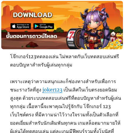
โจ๊กเกอร์123ทดลองเล่น ไม่พลาดกับเว็บทดสอบเล่นฟรี
ตอบปัญหาสำหรับผู้เล่นทุกกลุ่ม
เพราะเหตุว่าความสนุกและก็ช่องทางสำหรับเพื่อการ
ชนะรางวัลที่สูง
joker123
เป็นเลิศในเว็บตรงยอดนิยม
สูงสุด ด้วยระบบทดสอบเล่นฟรีที่ตอบปัญหาสำหรับผู้เล่น
ทุกกลุ่ม เนื้อหานี้จะพาคุณไปรู้จักกับ โจ๊กเกอร์ 123
เว็บไซต์ตรง ที่มีความน่าไว้วางใจรวมทั้งเป็นตัวเลือกที่
ยอดเยี่ยมสำหรับนักเดิมพันทุกคน เกมสล็อตมากมายให้
ผู้เล่นได้ทดสอบเล่น แต่ละเกมมีฟีพบร์รวมทั้งโบนัสที่