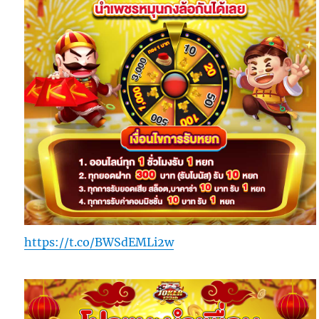
https://t.co/BWSdEMLi2w