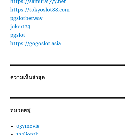
https://samurai777.net
https://tokyoslot88.com
pgslotbetway
joker123
pgslot
https://gogoslot.asia
ความเห็นล่าสุด
หมวดหมู่
037movie
123lionth