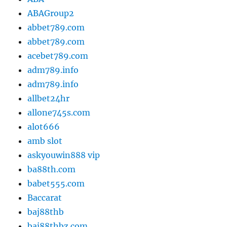
ABAGroup2
abbet789.com
abbet789.com
acebet789.com
adm789.info
adm789.info
allbet24hr
allone745s.com
alot666
amb slot
askyouwin888 vip
ba88th.com
babet555.com
Baccarat
baj88thb
baj88thbz.com