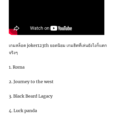
เกมสล็อต joker123th ยอดนิยม เกมฮิตที่เล่นยังไงก็แตก
จริงๆ
1. Roma
2. Journey to the west
3. Black Beard Lagacy
4. Luck panda