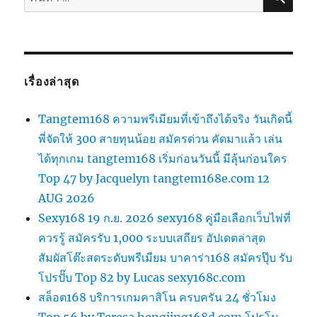
เรื่องล่าสุด
Tangtem168 ความพรีเมียมที่เข้าถึงได้จริง วันเกิดนี้
พี่จัดให้ 300 สายทุนน้อย สมัครด่วน คัดมาแล้ว เล่น
ได้ทุกเกม tangtem168 เริ่มก่อนวันนี้ มีลุ้นก่อนใคร
Top 47 by Jacquelyn tangtem168e.com 12
AUG 2026
Sexy168 19 ก.ย. 2026 sexy168 คู่มือเลือกเว็บไพ่ที่
ควรรู้ สมัครรับ 1,000 ระบบเสถียร อัปเดตล่าสุด
สัมผัสโต๊ะสดระดับพรีเมียม บาคาร่า168 สมัครปุ๊บ รับ
โปรปั๊บ Top 82 by Lucas sexy168c.com
สล็อต168 บริการเกมคาสิโน ครบครัน 24 ชั่วโมง
Top 56 by Teresa hengjing168d.com โปรโม