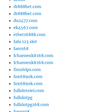
dr888bet.com
dr888bet.com
du2477.com
ek4567.com
etbet16888.com
fafa 123 slot
faro168
fcharoenkit168.com
fcharoenkit168.com
finnivips.com
fox689ok.com
fox689ok.com
fullsloteiei.com
fullslotpg
fullslotpg168.com
funny18