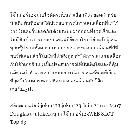
โจ๊กเกอร์123 เว็บไซต์ตรงเป็นตัวเลือกที่สุดยอดสำหรับ
นักเดิมพันที่อยากได้ประสบการณ์การเล่นสล็อตที่น่าไว้
วางใจและก็ปลอดภัย ด้วยระบบฝากถอนที่รวดเร็วและ
ไม่มีขั้นต่ำ การทดสอบเล่นฟรีที่ตอบโจทย์สำหรับผู้เล่น
ทุกกรุ๊ป รวมทั้งความมากมายหลายของเกมสล็อตที่มีฟี
พบร์พิเศษแล้วก็โบนัสที่น่าดึงดูด ทำให้การเล่นเกมสล็อต
กับโจ๊กเกอร์ 123 เป็นประสบการณ์ที่บันเทิงใจและก็คุ้ม
แม้คุณกำลังมองหาประสบการณ์การเล่นสล็อตที่เยี่ยม
ที่สุด ไม่สมควรพลาดที่จะลองเล่นสล็อตกับโจ๊ก
เกอร์123th
สล็อตออนไลน์ joker123 joker123th.in 21 ก.ย. 2567
Douglas เกมJokerสนุกๆ โจ๊กเกอร์123WEB SLOT
Top 63