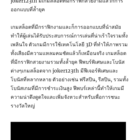
joker123th มีเกมสล็อตที่มีกราฟิกสวยงามแล้วก็การ
ออกแบบที่ล้ำยุค
เกมสล็อตที่มีกราฟิกงามและก็การออกแบบที่นำสมัย
ทำให้ผู้เล่นได้รับประสบการณ์การเล่นที่น่าเร้าใจรวมทั้ง
เพลินใจ ตัวเกมมีการใช้เทคโนโลยี 3D ที่ทำให้ภาพรวม
ทั้งเสียงมีความแหลมคมชัดแล้วก็เหมือนจริง เกมสล็อต
ที่มีกราฟิกสวยงามรวมทั้งล้ำยุค ฟีพบร์พิเศษและโบนัส
ต่างๆเกมสล็อตจาก joker123th มีฟีเจอร์พิเศษและ
โบนัสที่หลากหลาย ตัวอย่างเช่น ฟรีสปิน, รีสปิน, รวมทั้ง
โบนัสเกมที่มีการชำระเงินสูง ฟีพบร์เหล่านี้ทำให้เกมมี
ความน่าดึงดูดใจและเพิ่มจังหวะสำหรับเพื่อการชนะ
รางวัลใหญ่