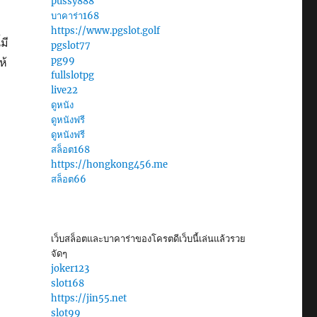
pussy888
บาคาร่า168
https://www.pgslot.golf
มี
pgslot77
pg99
ห้
fullslotpg
live22
ดูหนัง
ดูหนังฟรี
ดูหนังฟรี
สล็อต168
https://hongkong456.me
สล็อต66
เว็บสล็อตและบาคาร่าของโครตดีเว็บนี้เล่นแล้วรวย
จัดๆ
joker123
slot168
https://jin55.net
slot99