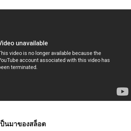
เป็นมาของสล็อต