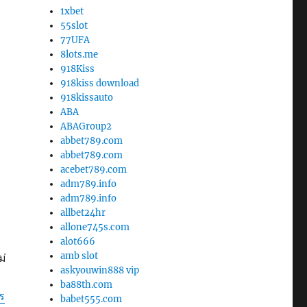
1xbet
55slot
77UFA
8lots.me
918Kiss
918kiss download
918kissauto
ABA
ABAGroup2
abbet789.com
abbet789.com
acebet789.com
adm789.info
adm789.info
allbet24hr
allone745s.com
alot666
amb slot
ม่
askyouwin888 vip
ba88th.com
ร
babet555.com