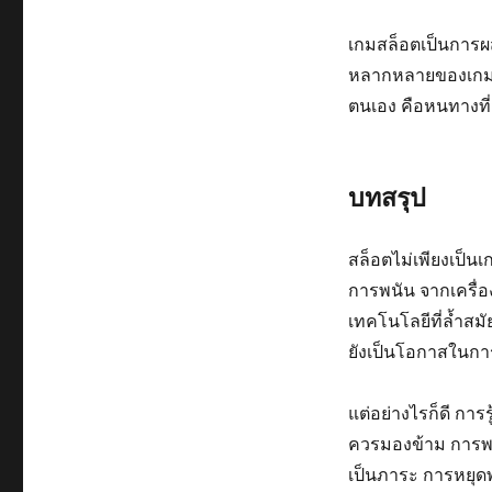
เกมสล็อตเป็นการ
หลากหลายของเกมทำใ
ตนเอง คือหนทางที
บทสรุป
สล็อตไม่เพียงเป็น
การพนัน จากเครื่
เทคโนโลยีที่ล้ำสมั
ยังเป็นโอกาสในกา
แต่อย่างไรก็ดี การ
ควรมองข้าม การพนั
เป็นภาระ การหยุ