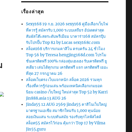
เรื่องล่าสุด
Sexy168 19 ก.ย. 2026 sexy168 คู่มือเลือกเว็บไพ่
ที่ควรรู้ สมัครรับ 1,000 ระบบเสถียร อัปเดตล่าสุด
สัมผัสโต๊ะสดระดับพรีเมียม บาคาร่า168 สมัครปุ๊บ
รับโปรปั๊บ Top 82 by Lucas sexy168c.com
สล็อต168 บริการเกมคาสิโน ครบครัน 24 ชั่วโมง
Top 56 by Teresa hengjing168d.com โปรโม
ชั่นเครดิตฟรี 100% กล่องสุ่มเฮงเฮง รับเครดิตฟรี ยู
ม
สเดียว เล่นได้ทุกเกม เครดิตฟรี แจก เครดิตฟรี เยอะ
ที่สุด 27 กรกฎาคม 26
สล็อตเว็บตรง เว็บแจกหนัก สล็อต 2026 รวมทุก
เรื่องที่ควรรู้ก่อนเล่น พร้อมเทคนิคเลือกเกมยอด
นิยม casino เว็บใหญ่ ใหม่ล่าสุด Top 52 by Karri
jin888.asia 13 AUG 26
Jinda55 12 AUG 2569 jinda55 คาสิโนเว็บใหญ่
มาตรฐานเอเชีย สมาชิกใหม่รับ 1,000 ทุนน้อย
สอยเงินแสน ระบบทันสมัย รองรับทุกไลฟ์สไตล์
สล็อต55 สมัครไว้ก่อน คุ้มกว่า Top 17 by Vilma
Jin55.guru