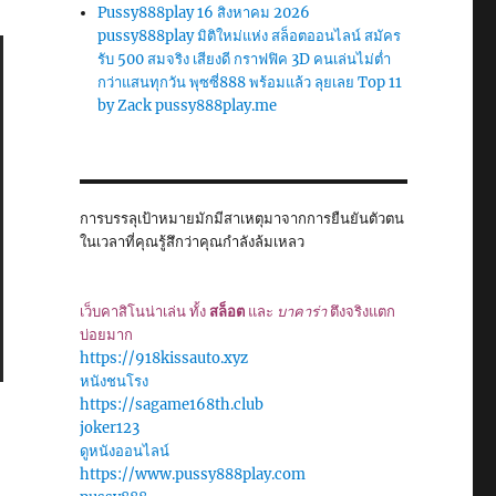
Pussy888play 16 สิงหาคม 2026
pussy888play มิติใหม่แห่ง สล็อตออนไลน์ สมัคร
รับ 500 สมจริง เสียงดี กราฟฟิค 3D คนเล่นไม่ต่ำ
กว่าแสนทุกวัน พุซซี่888 พร้อมแล้ว ลุยเลย Top 11
by Zack pussy888play.me
การบรรลุเป้าหมายมักมีสาเหตุมาจากการยืนยันตัวตน
ในเวลาที่คุณรู้สึกว่าคุณกำลังล้มเหลว
เว็บคาสิโนน่าเล่น ทั้ง
สล็อต
และ
บาคาร่า
ตึงจริงแตก
บ่อยมาก
https://918kissauto.xyz
หนังชนโรง
https://sagame168th.club
joker123
ดูหนังออนไลน์
https://www.pussy888play.com