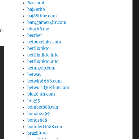
Baccarat
baj88thb
baj88thbz.com
bar4game24hr.com
bbp168.me
ิต
bestbet
betboxclubs.com
betflixtikto
betflixtikto.info
betflixtikto.info
betm4vip.com
betway
betwin6666.com
betworld369hot.com
bio285th.com
bng55
bombet888.win
bonanza99
bonus888
boonlert1688.com
brazil999