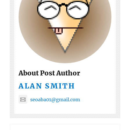
About Post Author
ALAN SMITH
seoaba01@gmail.com