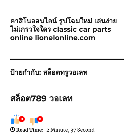
คาสิโนออนไลน์ รูปโฉมใหม่ เล่นง่าย
ไม่เกรวใจใคร classic car parts
online lionelonline.com
ป้ายกำกับ:
สล็อตทรูวอเลท
สล็อต789 วอเลท
0
0
Read Time:
2 Minute, 37 Second