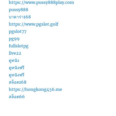
https://www.pussy888play.com
pussy888
บาคาร่า168
https://www.pgslot.golf
pgslot77
pg99
fullslotpg
live22
ดูหนัง
ดูหนังฟรี
ดูหนังฟรี
สล็อต168
https://hongkong456.me
สล็อต66