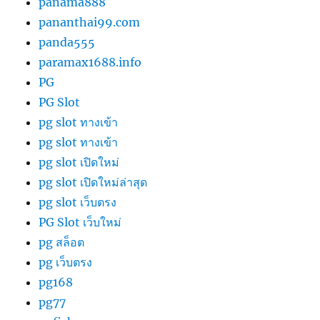
panama888
pananthai99.com
panda555
paramax1688.info
PG
PG Slot
pg slot ทางเข้า
pg slot ทางเข้า
pg slot เปิดใหม่
pg slot เปิดใหม่ล่าสุด
pg slot เว็บตรง
PG Slot เว็บใหม่
pg สล็อต
pg เว็บตรง
pg168
pg77