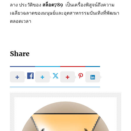
ลาง ประวัติของ
สล็อต789
เป็นเครื่องพิสูจน์ถึงความ
เฉลียวฉลาดของมนุษย์และอุตสาหกรรมบันเทิงที่พัฒนา
ตลอดเวลา
Share