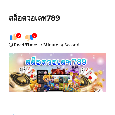
สล็อตวอเลท789
0
0
Read Time:
2 Minute, 9 Second