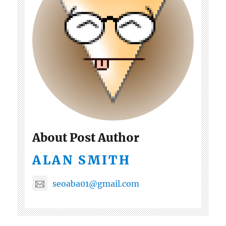
About Post Author
ALAN SMITH
seoaba01@gmail.com