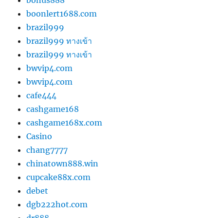
boonlert1688.com
brazil999
brazil999 ทางเข้า
brazil999 ทางเข้า
bwvip4.com
bwvip4.com
cafe444
cashgame168
cashgame168x.com
Casino
chang7777
chinatown888.win
cupcake88x.com
debet
dgb222hot.com
dr888