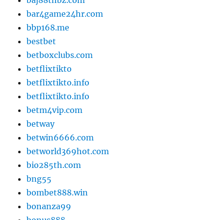
bar4game24hr.com
bbp168.me
bestbet
betboxclubs.com
betflixtikto
betflixtikto.info
betflixtikto.info
betm4vip.com
betway
betwin6666.com
betworld369hot.com
bio285th.com
bng55
bombet888.win
bonanza99
bonus888