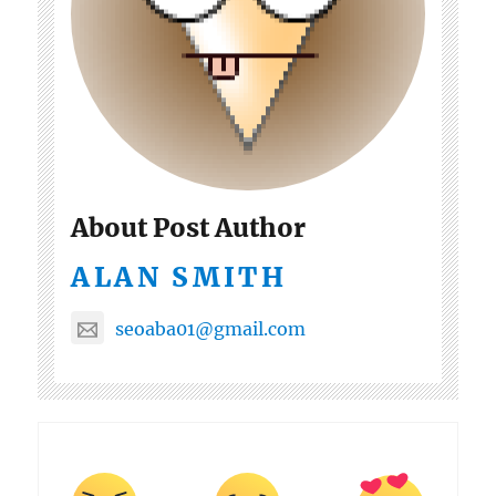
About Post Author
ALAN SMITH
seoaba01@gmail.com