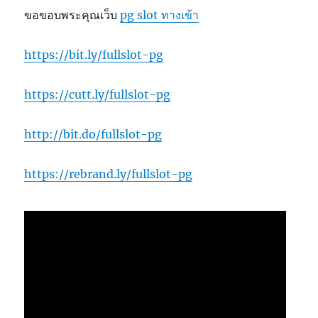
ขอขอบพระคุณเว็บ
pg slot ทางเข้า
https://bit.ly/fullslot-pg
https://cutt.ly/fullslot-pg
http://bit.do/fullslot-pg
https://rebrand.ly/fullslot-pg