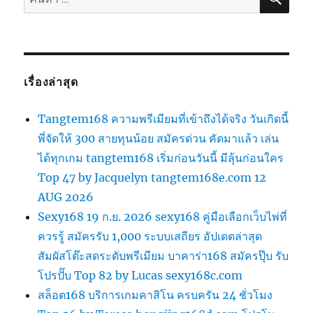
เรื่องล่าสุด
Tangtem168 ความพรีเมียมที่เข้าถึงได้จริง วันเกิดนี้
พี่จัดให้ 300 สายทุนน้อย สมัครด่วน คัดมาแล้ว เล่น
ได้ทุกเกม tangtem168 เริ่มก่อนวันนี้ มีลุ้นก่อนใคร
Top 47 by Jacquelyn tangtem168e.com 12
AUG 2026
Sexy168 19 ก.ย. 2026 sexy168 คู่มือเลือกเว็บไพ่ที่
ควรรู้ สมัครรับ 1,000 ระบบเสถียร อัปเดตล่าสุด
สัมผัสโต๊ะสดระดับพรีเมียม บาคาร่า168 สมัครปุ๊บ รับ
โปรปั๊บ Top 82 by Lucas sexy168c.com
สล็อต168 บริการเกมคาสิโน ครบครัน 24 ชั่วโมง