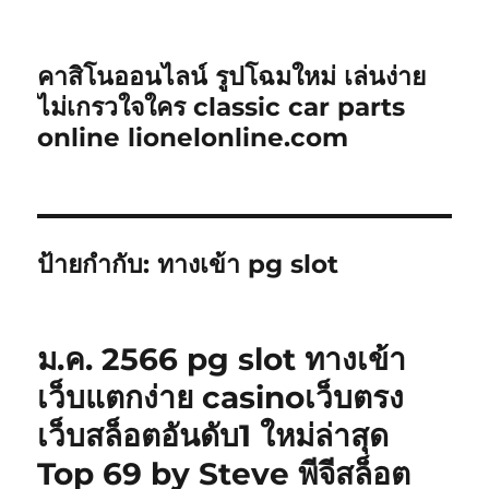
คาสิโนออนไลน์ รูปโฉมใหม่ เล่นง่าย
ไม่เกรวใจใคร classic car parts
online lionelonline.com
ป้ายกำกับ:
ทางเข้า pg slot
ม.ค. 2566 pg slot ทางเข้า
เว็บแตกง่าย casinoเว็บตรง
เว็บสล็อตอันดับ1 ใหม่ล่าสุด
Top 69 by Steve พีจีสล็อต