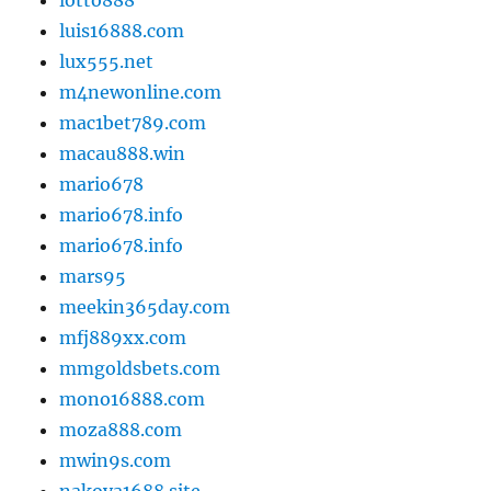
luis16888.com
lux555.net
m4newonline.com
mac1bet789.com
macau888.win
mario678
mario678.info
mario678.info
mars95
meekin365day.com
mfj889xx.com
mmgoldsbets.com
mono16888.com
moza888.com
mwin9s.com
nakoya1688.site