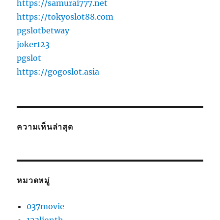
https://samurai777.net
https://tokyoslot88.com
pgslotbetway
joker123
pgslot
https://gogoslot.asia
ความเห็นล่าสุด
หมวดหมู่
037movie
123lionth