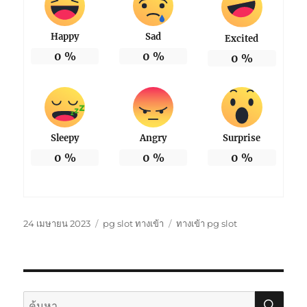
Happy
Sad
Excited
0
%
0
%
0
%
Sleepy
Angry
Surprise
0
%
0
%
0
%
เขียน
หมวด
ป้าย
24 เมษายน 2023
pg slot ทางเข้า
ทางเข้า pg slot
เมื่อ
หมู่
กำกับ
ค้นห
ค้นหา: