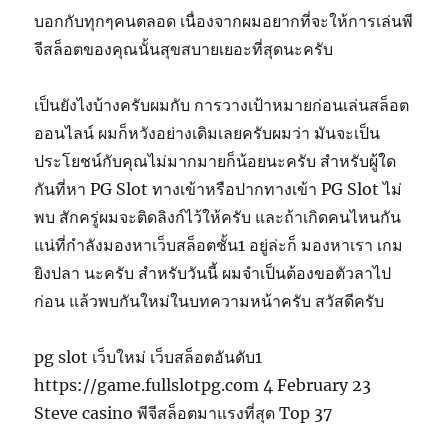
บอกกับทุกๆคนตลอด เนื่องจากผมอยากที่จะให้การเล่นพี
จีสล็อตของคุณนั้นสุขสบายเยอะที่สุดนะครับ
เป็นยังไงบ้างครับผมกับ การวางเป้าหมายก่อนเล่นสล็อต
ออนไลน์ ผมก็หวังอย่างเดิมเลยครับผมว่า มันจะเป็น
ประโยชน์กับคุณไม่มากมายก็น้อยนะครับ สำหรับผู้ใด
กันที่หา PG Slot ทางเข้าหรือปากทางเข้า PG Slot ไม่
พบ สักครู่ผมจะติดลิงก์ไว้ให้ครับ และถ้าเกิดคนไหนกัน
แน่ที่กำลังมองหาเว็บสล็อตชั้น1 อยู่ล่ะก็ มองหาเรา เกม
ยิงปลา นะครับ สำหรับวันนี้ ผมจำเป็นต้องขอตัวลาไป
ก่อน แล้วพบกันใหม่ในบทความหน้าครับ สวัสดีครับ
pg slot เว็บใหม่ เว็บสล็อตอันดับ1
https://game.fullslotpg.com 4 February 23
Steve casino พีจีสล็อตมาแรงที่สุด Top 37