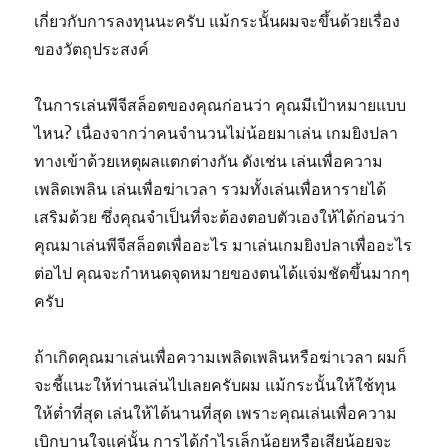
เกี่ยวกับการลงทุนนะครับ แม้กระนั้นผมจะขึ้นด้วยเรื่อง
ของวัตถุประสงค์
ในการเล่นพีจีสล็อตของคุณก่อนว่า คุณมีเป้าหมายแบบ
ไหน? เนื่องจากว่าคนจำนวนไม่น้อยมาเล่น เกมยิงปลา
ทางเข้าด้วยเหตุผลแตกต่างกัน ดังเช่น เล่นเพื่อความ
เพลิดเพลิน เล่นเพื่อฆ่าเวลา รวมทั้งเล่นเพื่อหารายได้
เสริมด้วย ซึ่งคุณจำเป็นที่จะต้องตอบตัวเองให้ได้ก่อนว่า
คุณมาเล่นพีจีสล็อตเพื่ออะไร มาเล่นเกมยิงปลาเพื่ออะไร
ต่อไป คุณจะกำหนดจุดหมายของตนได้แจ่มชัดขึ้นมากๆ
ครับ
ถ้าเกิดคุณมาเล่นเพื่อความเพลิดเพลินหรือฆ่าเวลา ผมก็
จะชี้แนะให้ท่านเล่นไปเลยครับผม แม้กระนั้นให้ใช้ทุน
ให้ต่ำที่สุด เล่นให้ได้นานที่สุด เพราะคุณเล่นเพื่อความ
เบิกบานใจแค่นั้น การได้กำไรเล็กน้อยหรือเสียน้อยจะ