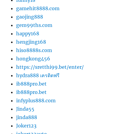
gamehit8888.com
gaojing888
gem99ths.com
happy168
hengjing168
hiso8888s.com
hongkong456
https://sretthi99.bet/enter/
hydra888 เครดิตฟรี
ib888pro.bet
ib888pro.bet
infyplus888.com
Jinda55
jinda888
Joker123
joker123auto