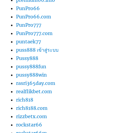
PunPro66
PunPro66.com
PunPro777
PunPro777.com
puntaek77
puss888 เข้าสู่ระบบ
Pussy888
pussy888fun
pussy888win
rasri365day.com
realflikbet.com
rich818
rich8188.com
rizzbetx.com
rockstar66
rockstar66m