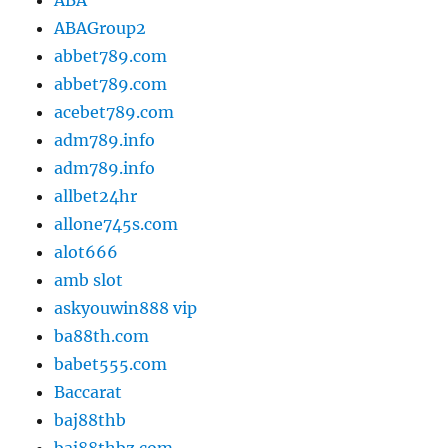
ABAGroup2
abbet789.com
abbet789.com
acebet789.com
adm789.info
adm789.info
allbet24hr
allone745s.com
alot666
amb slot
askyouwin888 vip
ba88th.com
babet555.com
Baccarat
baj88thb
baj88thbz.com