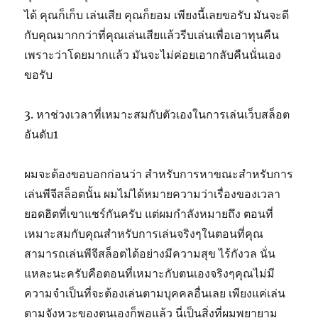
ได้ คุณก็เก็บ เล่นเสีย คุณก็ยอม เพียงนี้เลยขอรับ มันจะดี
กับคุณมากกว่าที่คุณเล่นเสียแล้วรีบเล่นเพื่อเอาทุนคืน
เพราะว่าโดยมากแล้ว มันจะไม่ค่อยเอากลับคืนนั่นเอง
ขอรับ
3. หาช่วงเวลาที่เหมาะสมกับตัวเองในการเล่นเว็บสล็อต
อันดับ1
ผมจะต้องขอบอกก่อนว่า สำหรับการหาขณะสำหรับการ
เล่นพีจีสล็อตนั้น ผมไม่ได้หมายความว่าเรื่องของเวลา
ยอดฮิตที่เขาแชร์กันครับ แต่ผมกำลังหมายถึง ตอนที่
เหมาะสมกับคุณสำหรับการเล่นจริงๆในตอนที่คุณ
สามารถเล่นพีจีสล็อตได้อย่างมีความสุข ไร้กังวล นั่น
แหละนะครับคือตอนที่เหมาะกับตนเองจริงๆคุณไม่มี
ความจำเป็นที่จะต้องเล่นตามบุคคลอื่นเลย เพียงแค่เล่น
ตามจังหวะของตนเองก็พอแล้ว นี่เป็นสิ่งที่ผมพยายาม