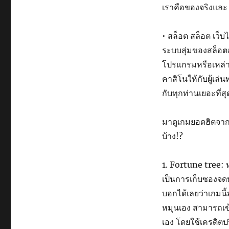
เราคือของจริงและ 
• สล็อต สล็อต เว็
ระบบสุ่มของสล็อตอ
โปรแกรมหรือเหล่าปร
คาสิโนให้กับผู้เล
กับทุกท่านเยอะที่สุ
มาดูเกมยอดฮิตจากส
บ้าง!?
1. Fortune tree: 
เป็นการเก็บซองจดห
บอกได้เลยว่าเกมนี้
หมุนเอง สามารถเข้า
เอง โดยใช้เครดิตปร