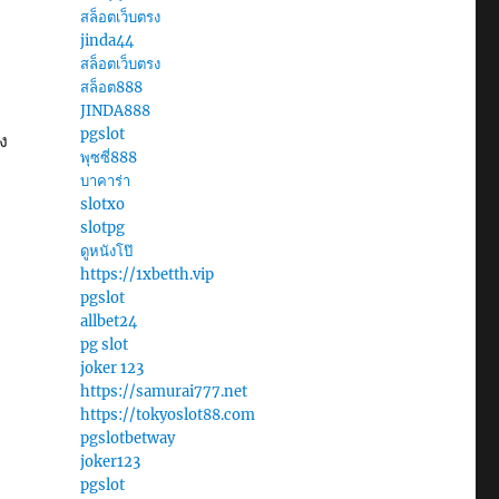
สล็อตเว็บตรง
jinda44
สล็อตเว็บตรง
สล็อต888
JINDA888
pgslot
ง
พุซซี่888
บาคาร่า
slotxo
slotpg
ดูหนังโป๊
https://1xbetth.vip
pgslot
allbet24
pg slot
joker 123
https://samurai777.net
https://tokyoslot88.com
pgslotbetway
ม
joker123
pgslot