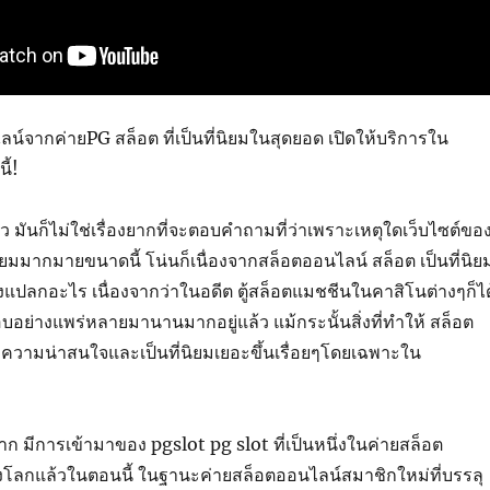
ลน์จากค่ายPG สล็อต ที่เป็นที่นิยมในสุดยอด เปิดให้บริการใน
ี้!
 มันก็ไม่ใช่เรื่องยากที่จะตอบคำถามที่ว่าเพราะเหตุใดเว็บไซต์ขอ
ิยมมากมายขนาดนี้ โน่นก็เนื่องจากสล็อตออนไลน์ สล็อต เป็นที่นิย
่องแปลกอะไร เนื่องจากว่าในอดีต ตู้สล็อตแมชชีนในคาสิโนต่างๆก็ได
ย่างแพร่หลายมานานมากอยู่แล้ว แม้กระนั้นสิ่งที่ทำให้ สล็อต
ความน่าสนใจและเป็นที่นิยมเยอะขึ้นเรื่อยๆโดยเฉพาะใน
จาก มีการเข้ามาของ pgslot pg slot ที่เป็นหนึ่งในค่ายสล็อต
งโลกแล้วในตอนนี้ ในฐานะค่ายสล็อตออนไลน์สมาชิกใหม่ที่บรรลุ