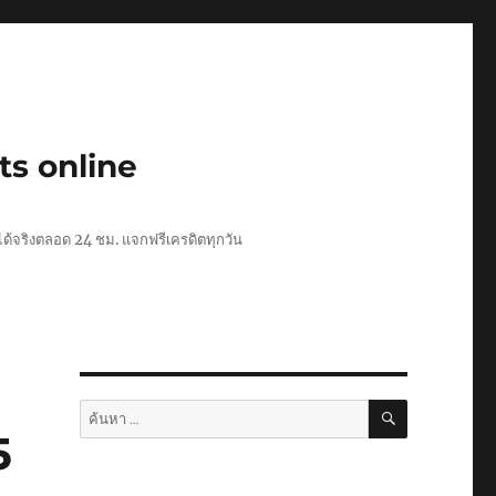
rts online
้จริงตลอด 24 ชม. แจกฟรีเครดิตทุกวัน
ค้นหา
ค้นหา:
5