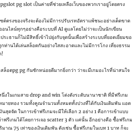
pgslot pg slot เป็นค่ายที่ช่วยเหลือเว็บของพวกเราอยู่โดยตรง
บไซต์ตรงของจริงจะต้องไม่มีการปรับเรทอัตราแพ้ชนะอย่างเด็ดขาด
อนไลน์ทุกๆอย่างคือระบบที่ AI ดูแลโดยไม่ว่าจะเป็นนักเขียน
ะธานก็ไม่มีสิทธิ์เข้าไปยุ่งกับจุดนั้นเพื่อสร้างระบบที่ยอดเยี่ยมขอ
่นทุกท่านได้เล่นสล็อตกันอย่างใสสะอาดและไม่มีการโกง เที่ยงธรรม
ด!
ล็อตpg pg กันซักหน่อยดีมากยิ่งกว่า ว่าจะมีเกมอะไรที่น่าสนใจ
หนึ่งในเกมสาย drop and win โด่งดังระดับนานาชาติ ที่มีฟรีเกม
มายทอง รวมทั้งคูณจำนวนทั้งหมดทั้งปวงที่ได้กับเงินเดิมพัน แอด
มันสุดจัด ในการเข้าฟรีเกมจะมีให้เลือก 2 อย่าง 1 คือการเข้าแบบ
ฟรีเกมได้โดยการเจอ scatter 3 ตัว แค่นั้น อีกอย่างคือ ซื้อฟรีเก
ิมาณ 75 เท่าของเงินเดิมพัน ดังเช่น ซื้อฟรีเกมในเบท 1 บาท ก็จะ