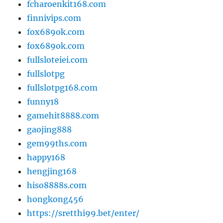
fcharoenkit168.com
finnivips.com
fox689ok.com
fox689ok.com
fullsloteiei.com
fullslotpg
fullslotpg168.com
funny18
gamehit8888.com
gaojing888
gem99ths.com
happy168
hengjing168
hiso8888s.com
hongkong456
https://sretthi99.bet/enter/