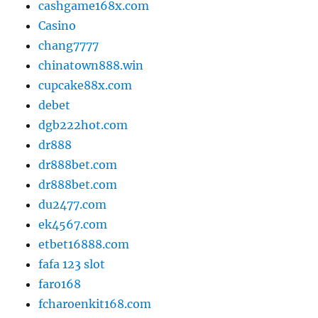
cashgame168x.com
Casino
chang7777
chinatown888.win
cupcake88x.com
debet
dgb222hot.com
dr888
dr888bet.com
dr888bet.com
du2477.com
ek4567.com
etbet16888.com
fafa 123 slot
faro168
fcharoenkit168.com