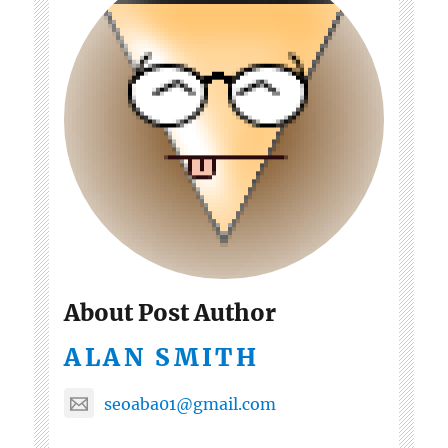
About Post Author
ALAN SMITH
seoaba01@gmail.com