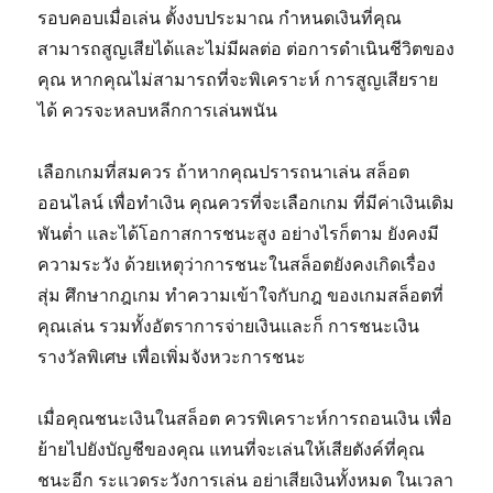
รอบคอบเมื่อเล่น ตั้งงบประมาณ กำหนดเงินที่คุณ
สามารถสูญเสียได้และไม่มีผลต่อ ต่อการดำเนินชีวิตของ
คุณ หากคุณไม่สามารถที่จะพิเคราะห์ การสูญเสียราย
ได้ ควรจะหลบหลีกการเล่นพนัน
เลือกเกมที่สมควร ถ้าหากคุณปรารถนาเล่น สล็อต
ออนไลน์ เพื่อทำเงิน คุณควรที่จะเลือกเกม ที่มีค่าเงินเดิม
พันต่ำ และได้โอกาสการชนะสูง อย่างไรก็ตาม ยังคงมี
ความระวัง ด้วยเหตุว่าการชนะในสล็อตยังคงเกิดเรื่อง
สุ่ม ศึกษากฎเกม ทำความเข้าใจกับกฎ ของเกมสล็อตที่
คุณเล่น รวมทั้งอัตราการจ่ายเงินและก็ การชนะเงิน
รางวัลพิเศษ เพื่อเพิ่มจังหวะการชนะ
เมื่อคุณชนะเงินในสล็อต ควรพิเคราะห์การถอนเงิน เพื่อ
ย้ายไปยังบัญชีของคุณ แทนที่จะเล่นให้เสียตังค์ที่คุณ
ชนะอีก ระแวดระวังการเล่น อย่าเสียเงินทั้งหมด ในเวลา