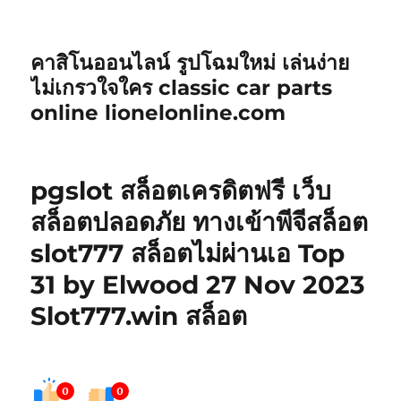
คาสิโนออนไลน์ รูปโฉมใหม่ เล่นง่าย
ไม่เกรวใจใคร classic car parts
online lionelonline.com
pgslot สล็อตเครดิตฟรี เว็บ
สล็อตปลอดภัย ทางเข้าพีจีสล็อต
slot777 สล็อตไม่ผ่านเอ Top
31 by Elwood 27 Nov 2023
Slot777.win สล็อต
0
0