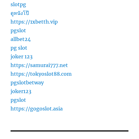
slotpg
ดูหนังโป๊
https://1xbetth.vip
pgslot
allbet24
pg slot
joker 123
https://samurai777.net
https://tokyoslot88.com
pgslotbetway
joker123
pgslot
https://gogoslot.asia