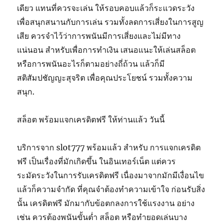
เดียว แทนที่ควรจะเล่น ให้รอบคอบแล้วก็ระแวดระวัง
เพื่อสนุกสนานกับการเล่น รวมทั้งลดการเสี่ยงในการสูญ
เสีย ควรจำไว้ว่าการพนันมีการเสี่ยงและไม่มีทาง
แน่นอน สำหรับเพื่อการทำเงิน เสนอแนะให้เล่นสล็อต
หรือการพนันอะไรก็ตามอย่างถี่ถ้วน แล้วก็มี
สติสัมปชัญญะสุจริต เพื่อคุณประโยชน์ รวมทั้งความ
สนุก.
สล็อต พร้อมแจกเครดิตฟรี ให้ท่านแล้ว วันนี้
บริการจาก slot777 พร้อมแล้ว สำหรับ การแจกเครดิต
ฟรี เป็นเรื่องที่มักเกิดขึ้น ในอินเทอร์เน็ต แต่ควร
ระมัดระวังในการรับเครดิตฟรี เนื่องมาจากมักมีเงื่อนไข
แล้วก็ความจำกัด ที่คุณจำต้องทำความเข้าใจ ก่อนรับสิ่ง
นั้น เครดิตฟรี มักมากับข้อตกลงการใช้แรงงาน อย่าง
เช่น ควรต้องพนันขั้นต่ำ สล็อต หรือทำยอดเล่นบาง