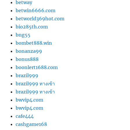
betway
betwin6666.com
betworld369hot.com
bio285th.com
bng55
bombet888.win
bonanza99
bonus888
boonlert1688.com
brazil999
brazil999 ทางเข้า
brazil999 ทางเข้า
bwvip4.com
bwvip4.com
cafe444
cashgame168