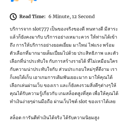
Read Time:
6 Minute, 12 Second
บริการจาก slot777 เป็นของจริงของดี หนทางดี มีสาระ
แล้วก็ยังคงมากับ บริการอย่างเหมาะควร ให้ท่านได้เข้า
ถึง การให้บริการอย่างยอดเยี่ยม มาใหม่ ไฟแรง พร้อม
ตัวเลือกที่มากมายเต็มเปี่ยมไปด้วย ประสิทธิภาพ และตัว
เลือกที่น่าประทับใจ กับการสร้างรายได้ ที่ไม่เหมือนใคร
กับความน่าประทับใจกับ ส่วนประกอบใหม่ๆที่ดีงาม เรา
ก็เลยได้เก็บ เอาเกมการเดิมพันเยอะมาก มาให้คุณได้
เลือกเล่นผ่านเว็บ ของเรา และก็ยังคงรวมสิ่งดีๆต่างๆให้
คุณได้รับความรู้เกี่ยวกับ เกมสล็อตสูงที่สุด เพื่อให้คุณได้
ทำเงินง่ายๆผ่านมือถือ ผ่านเว็บไซต์ slot ของเราได้เลย
สล็อต การันตีทำเงินได้จริง ได้รับความนิยมสูง