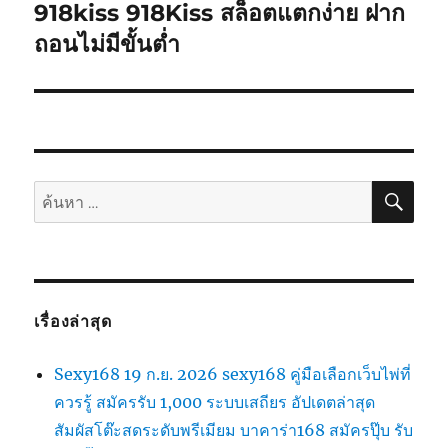
918kiss 918Kiss สล็อตแตกง่าย ฝาก
ถอนไม่มีขั้นต่ำ
ค้นห
ค้นหา:
เรื่องล่าสุด
Sexy168 19 ก.ย. 2026 sexy168 คู่มือเลือกเว็บไพ่ที่
ควรรู้ สมัครรับ 1,000 ระบบเสถียร อัปเดตล่าสุด
สัมผัสโต๊ะสดระดับพรีเมียม บาคาร่า168 สมัครปุ๊บ รับ