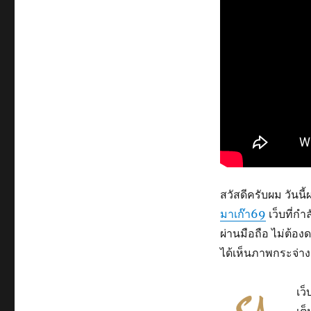
สวัสดีครับผม วันน
มาเก๊า69
เว็บที่กำ
ผ่านมือถือ ไม่ต้อ
ได้เห็นภาพกระจ่
เว