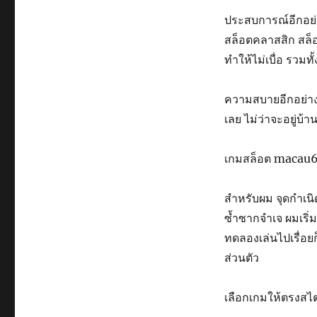
ประสบการณ์อีกอย่
สล็อตคลาสสิก สล็อ
ทำให้ไม่เบื่อ รวม
ความสบายอีกอย่างค
เลย ไม่ว่าจะอยู่บ้
เกมสล็อต macau6
สำหรับผม จุดกำเน
ซ้ำซากจำเจ ผมเริ่
ทดลองเล่นไปเรื่อย
ส่วนตัว
เลือกเกมให้ตรงสไ