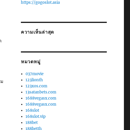
https://gogoslot.asia
ความเห็นล่าสุด
ด
หมวดหมู่
037movie
123lionth
ผม
123xos.com
13satanbets.com
1688vegasx.com
1688vegasx.com
168slot
168slot.vip
188bet
188betth