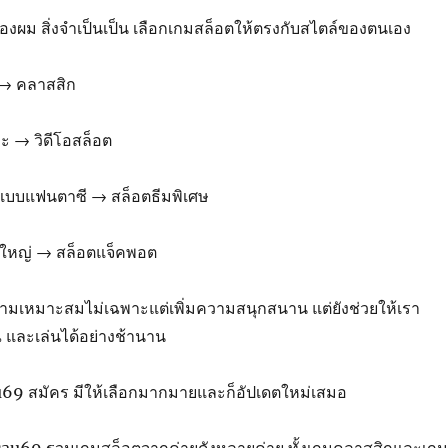
ผม สิ่งจำเป็นเป็น เลือกเกมสล็อตให้ตรงกับสไตล์ของตนเอง
 → คลาสสิก
ะ → วิดีโอสล็อต
แบบแฟนตาซี → สล็อตธีมพิเศษ
ลใหญ่ → สล็อตแจ็คพอต
วามเหมาะสมไม่เฉพาะแต่เพิ่มความสนุกสนาน แต่ยังช่วยให้เรา
และเล่นได้อย่างช้านาน
u69 สมัคร มีให้เลือกมากมายและก็อัปเดตใหม่เสมอ