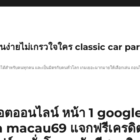
่นง่ายไม่เกรวใจใคร classic car pa
ด้สำหรับคนทุกคน และเป็นมิตรกับคนทั่วโลก เกมเยอะมากมายให้เลือกเล่น ถอนได
อตออนไลน์ หน้า 1 googl
a macau69 แจกฟรีเครดิ