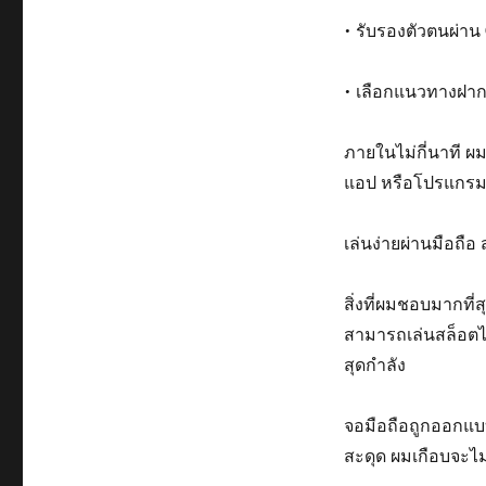
• รับรองตัวตนผ่า
• เลือกแนวทางฝากเงิ
ภายในไม่กี่นาที ผ
แอป หรือโปรแกรมอะไ
เล่นง่ายผ่านมือถื
สิ่งที่ผมชอบมากที่ส
สามารถเล่นสล็อตได้
สุดกำลัง
จอมือถือถูกออกแบบม
สะดุด ผมเกือบจะไม่