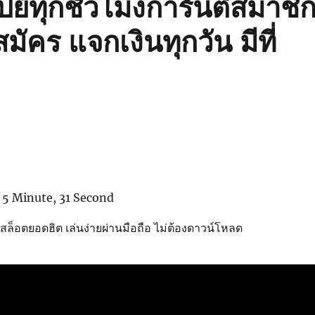
เปย์ทุกชั่วโมงการันตีสมาชิ
คร แจกเงินทุกวัน มีที่
5 Minute, 31 Second
ล็อตยอดฮิต เล่นง่ายผ่านมือถือ ไม่ต้องดาวน์โหลด