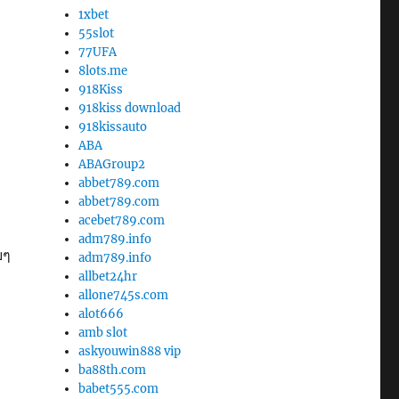
1xbet
55slot
77UFA
8lots.me
918Kiss
918kiss download
918kissauto
ABA
ABAGroup2
abbet789.com
abbet789.com
acebet789.com
ง
adm789.info
ยๆ
adm789.info
allbet24hr
allone745s.com
alot666
amb slot
askyouwin888 vip
ba88th.com
babet555.com