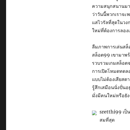
ความสนุกสนานมาเ
ว่าวันนี้พวกเราจะพ
แสไวรัลที่สุดในวงก
ใหม่ที่ต้องการลองเ
ลืมภาพการเล่นสล็อ
สล็อต99 เขามาพร้อ
รวบรวมเกมสล็อตจาก
การเปิดโหมดทดลอง
แบบไม่ต้องเสียสตา
รู้สึกเสมือนนั่งปั
มั่งมีคนใหม่หรือย
sretthi99 เป็น
สมที่สุด