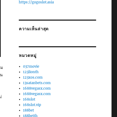
https://gogoslot.asia
ความเห็นล่าสุด
หมวดหมู่
037movie
กม
123lionth
่น
123xos.com
13satanbets.com
1688vegasx.com
1688vegasx.com
่
168slot
168slot.vip
188bet
188betth