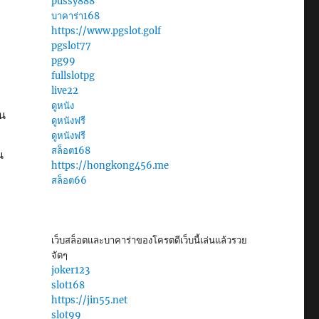
pussy888
บาคาร่า168
https://www.pgslot.golf
pgslot77
pg99
fullslotpg
live22
ดูหนัง
็น
ดูหนังฟรี
ดูหนังฟรี
สล็อต168
น
https://hongkong456.me
สล็อต66
เว็บสล็อตและบาคาร่าของโครตดีเว็บนี้เล่นแล้วรวย
จัดๆ
joker123
slot168
https://jin55.net
slot99