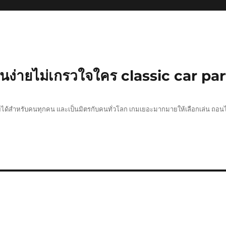
่นง่ายไม่เกรวใจใคร classic car pa
ด้สำหรับคนทุกคน และเป็นมิตรกับคนทั่วโลก เกมเยอะมากมายให้เลือกเล่น ถอนได