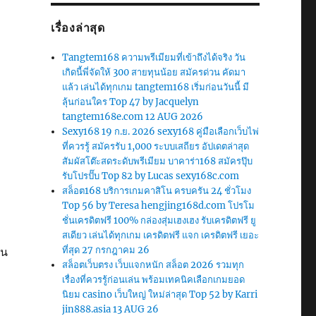
เรื่องล่าสุด
Tangtem168 ความพรีเมียมที่เข้าถึงได้จริง วัน
เกิดนี้พี่จัดให้ 300 สายทุนน้อย สมัครด่วน คัดมา
แล้ว เล่นได้ทุกเกม tangtem168 เริ่มก่อนวันนี้ มี
ลุ้นก่อนใคร Top 47 by Jacquelyn
tangtem168e.com 12 AUG 2026
Sexy168 19 ก.ย. 2026 sexy168 คู่มือเลือกเว็บไพ่
ที่ควรรู้ สมัครรับ 1,000 ระบบเสถียร อัปเดตล่าสุด
สัมผัสโต๊ะสดระดับพรีเมียม บาคาร่า168 สมัครปุ๊บ
รับโปรปั๊บ Top 82 by Lucas sexy168c.com
สล็อต168 บริการเกมคาสิโน ครบครัน 24 ชั่วโมง
Top 56 by Teresa hengjing168d.com โปรโม
ชั่นเครดิตฟรี 100% กล่องสุ่มเฮงเฮง รับเครดิตฟรี ยู
สเดียว เล่นได้ทุกเกม เครดิตฟรี แจก เครดิตฟรี เยอะ
ที่สุด 27 กรกฎาคม 26
่น
สล็อตเว็บตรง เว็บแจกหนัก สล็อต 2026 รวมทุก
เรื่องที่ควรรู้ก่อนเล่น พร้อมเทคนิคเลือกเกมยอด
นิยม casino เว็บใหญ่ ใหม่ล่าสุด Top 52 by Karri
jin888.asia 13 AUG 26