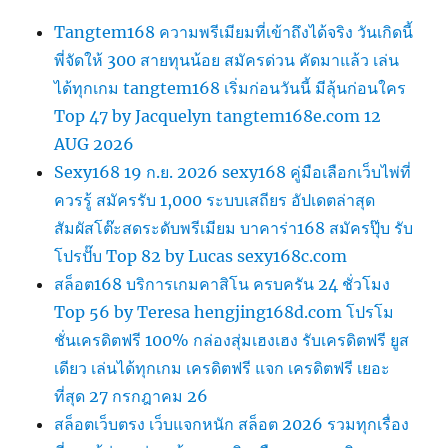
Tangtem168 ความพรีเมียมที่เข้าถึงได้จริง วันเกิดนี้
พี่จัดให้ 300 สายทุนน้อย สมัครด่วน คัดมาแล้ว เล่น
ได้ทุกเกม tangtem168 เริ่มก่อนวันนี้ มีลุ้นก่อนใคร
Top 47 by Jacquelyn tangtem168e.com 12
AUG 2026
Sexy168 19 ก.ย. 2026 sexy168 คู่มือเลือกเว็บไพ่ที่
ควรรู้ สมัครรับ 1,000 ระบบเสถียร อัปเดตล่าสุด
สัมผัสโต๊ะสดระดับพรีเมียม บาคาร่า168 สมัครปุ๊บ รับ
โปรปั๊บ Top 82 by Lucas sexy168c.com
สล็อต168 บริการเกมคาสิโน ครบครัน 24 ชั่วโมง
Top 56 by Teresa hengjing168d.com โปรโม
ชั่นเครดิตฟรี 100% กล่องสุ่มเฮงเฮง รับเครดิตฟรี ยูส
เดียว เล่นได้ทุกเกม เครดิตฟรี แจก เครดิตฟรี เยอะ
ที่สุด 27 กรกฎาคม 26
สล็อตเว็บตรง เว็บแจกหนัก สล็อต 2026 รวมทุกเรื่อง