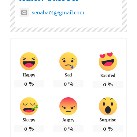
seoaba01@gmail.com
Happy
Sad
Excited
0
%
0
%
0
%
Sleepy
Angry
Surprise
0
%
0
%
0
%