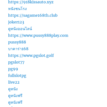
https://918kissauto.xyz
หนังชนโรง
https://sagame168th.club
joker123
ดูหนังออนไลน์
https://www.pussy888play.com
pussy888
บาคาร่า168
https://www.pgslot.golf
pgslot77
pg99
fullslotpg
live22
ดูหนัง
ดูหนังฟรี
ดูหนังฟรี