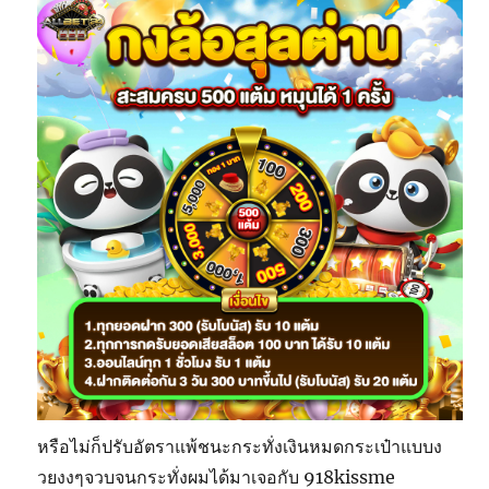
หรือไม่ก็ปรับอัตราแพ้ชนะกระทั่งเงินหมดกระเป๋าแบบง
วยงงๆจวบจนกระทั่งผมได้มาเจอกับ 918kissme