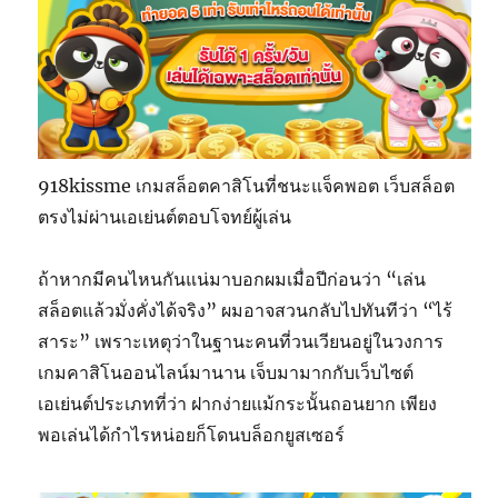
918kissme เกมสล็อตคาสิโนที่ชนะแจ็คพอต เว็บสล็อต
ตรงไม่ผ่านเอเย่นต์ตอบโจทย์ผู้เล่น
ถ้าหากมีคนไหนกันแน่มาบอกผมเมื่อปีก่อนว่า “เล่น
สล็อตแล้วมั่งคั่งได้จริง” ผมอาจสวนกลับไปทันทีว่า “ไร้
สาระ” เพราะเหตุว่าในฐานะคนที่วนเวียนอยู่ในวงการ
เกมคาสิโนออนไลน์มานาน เจ็บมามากกับเว็บไซต์
เอเย่นต์ประเภทที่ว่า ฝากง่ายแม้กระนั้นถอนยาก เพียง
พอเล่นได้กำไรหน่อยก็โดนบล็อกยูสเซอร์