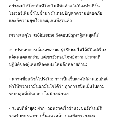
อย่างผมได้โดยทันทีโดยไม่มีข้ออ้าง ไม่ต้องทำเทิร์น
โอเวอร์เพิ่มซ้ำไปซ้ำมา มันตอบปัญหาความปลอดภัย
และก็ความสุขใจของผู้เล่นที่สุดแล้ว
เพราะเหตุไร 918kissme ถึงตอบปัญหาผู้เล่นยุคนี้?
จากประสบการณ์ตรงของผม 918kiss ไม่ได้มีดีแค่เรื่อง
แจ็คพอตแตกง่าย แต่เขายังตอบโจทย์ความประพฤติ
ปฏิบัติของผู้เล่นสล็อตสมัยใหม่อีกหลายด้าน:
• ความซื่อแล้วก็โปร่งใส: การเป็นเว็บตรงไม่ผ่านเอเย่นต์
ทำให้พวกเรามั่นอกมั่นใจได้ว่า ทุกการสปินเป็นไปตาม
ระบบสุ่มที่เป็นกลาง ไม่มีกลฉ้อฉล
• ระบบที่ล้ำยุค: ฝาก-ถอนรวดเร็วผ่านระบบอัตโนมัติ
รองรับทุกธนาคารชั้นแนวหน้า รวมทั้งทรูวอลเล็ต