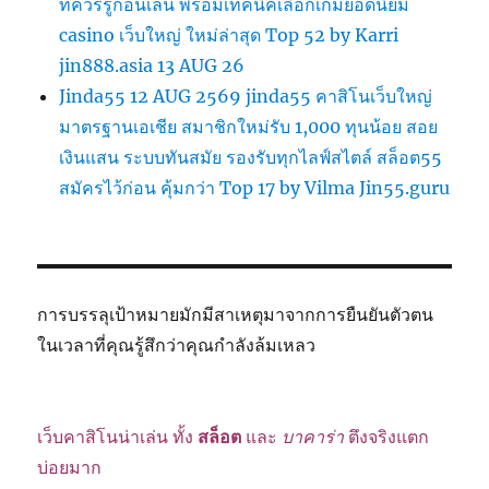
ที่ควรรู้ก่อนเล่น พร้อมเทคนิคเลือกเกมยอดนิยม
casino เว็บใหญ่ ใหม่ล่าสุด Top 52 by Karri
jin888.asia 13 AUG 26
Jinda55 12 AUG 2569 jinda55 คาสิโนเว็บใหญ่
มาตรฐานเอเชีย สมาชิกใหม่รับ 1,000 ทุนน้อย สอย
เงินแสน ระบบทันสมัย รองรับทุกไลฟ์สไตล์ สล็อต55
สมัครไว้ก่อน คุ้มกว่า Top 17 by Vilma Jin55.guru
การบรรลุเป้าหมายมักมีสาเหตุมาจากการยืนยันตัวตน
ในเวลาที่คุณรู้สึกว่าคุณกำลังล้มเหลว
เว็บคาสิโนน่าเล่น ทั้ง
สล็อต
และ
บาคาร่า
ตึงจริงแตก
บ่อยมาก