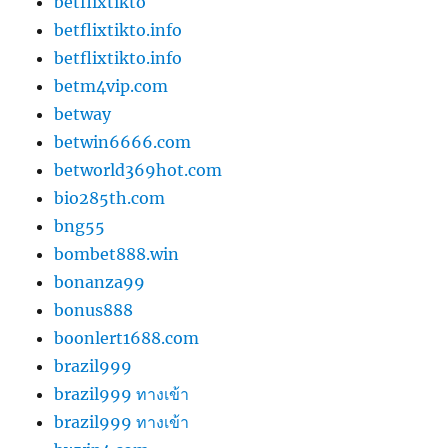
betflixtikto
betflixtikto.info
betflixtikto.info
betm4vip.com
betway
betwin6666.com
betworld369hot.com
bio285th.com
bng55
bombet888.win
bonanza99
bonus888
boonlert1688.com
brazil999
brazil999 ทางเข้า
brazil999 ทางเข้า