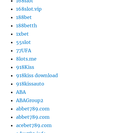
168slot
168slot.vip
188bet
188betth
1xbet
55slot
77UFA
8lots.me
918Kiss
918kiss download
918kissauto
ABA
ABAGroup2
abbet789.com
abbet789.com
acebet789.com