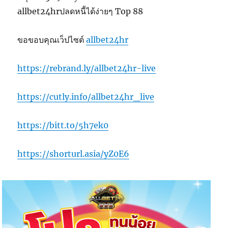
allbet24hrปลดหนี้ได้ง่ายๆ Top 88
ขอขอบคุณเว็ปไซต์
allbet24hr
https://rebrand.ly/allbet24hr-live
https://cutly.info/allbet24hr_live
https://bitt.to/5h7ek0
https://shorturl.asia/yZ0E6