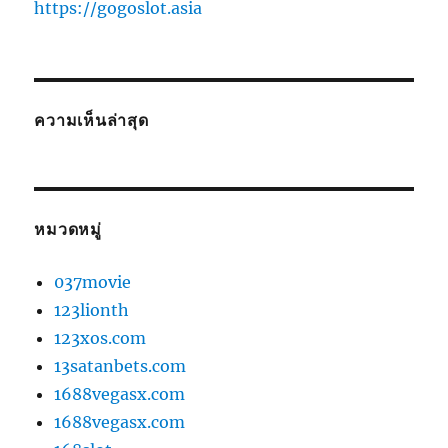
https://gogoslot.asia
ความเห็นล่าสุด
หมวดหมู่
037movie
123lionth
123xos.com
13satanbets.com
1688vegasx.com
1688vegasx.com