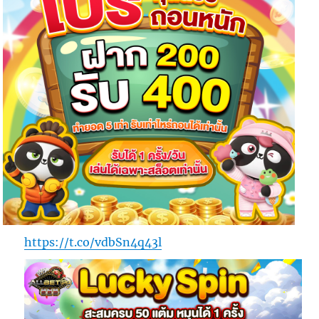
https://t.co/vdbSn4q43l