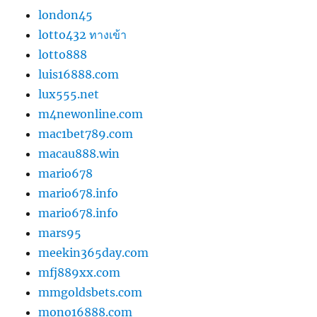
london45
lotto432 ทางเข้า
lotto888
luis16888.com
lux555.net
m4newonline.com
mac1bet789.com
macau888.win
mario678
mario678.info
mario678.info
mars95
meekin365day.com
mfj889xx.com
mmgoldsbets.com
mono16888.com