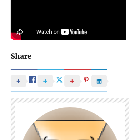
Share