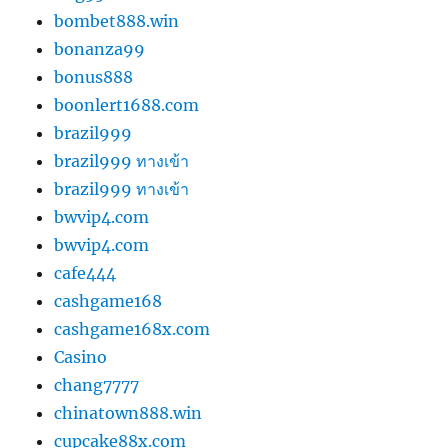
bombet888.win
bonanza99
bonus888
boonlert1688.com
brazil999
brazil999 ทางเข้า
brazil999 ทางเข้า
bwvip4.com
bwvip4.com
cafe444
cashgame168
cashgame168x.com
Casino
chang7777
chinatown888.win
cupcake88x.com