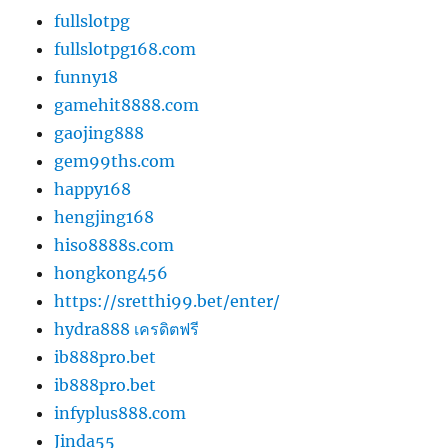
fullslotpg
fullslotpg168.com
funny18
gamehit8888.com
gaojing888
gem99ths.com
happy168
hengjing168
hiso8888s.com
hongkong456
https://sretthi99.bet/enter/
hydra888 เครดิตฟรี
ib888pro.bet
ib888pro.bet
infyplus888.com
Jinda55