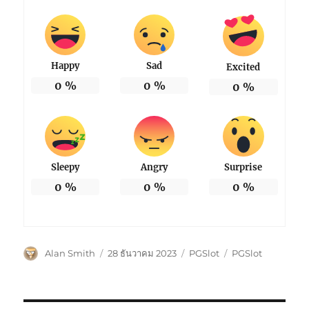
Happy
Sad
Excited
0
%
0
%
0
%
Sleepy
Angry
Surprise
0
%
0
%
0
%
ผู้
เขียน
หมวด
ป้าย
Alan Smith
28 ธันวาคม 2023
PGSlot
PGSlot
เขียน
เมื่อ
หมู่
กำกับ