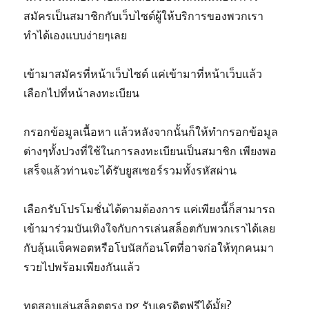
สมัครเป็นสมาชิกกับเว็บไซต์ผู้ให้บริการของพวกเรา
ทำได้เองแบบง่ายๆเลย
เข้ามาสมัครที่หน้าเว็บไซต์ แค่เข้ามาที่หน้าเว็บแล้ว
เลือกไปที่หน้าลงทะเบียน
กรอกข้อมูลเนื้อหา แล้วหลังจากนั้นก็ให้ทำกรอกข้อมูล
ต่างๆทั้งปวงที่ใช้ในการลงทะเบียนเป็นสมาชิก เพียงพอ
เสร็จแล้วท่านจะได้รับยูสเซอร์รวมทั้งรหัสผ่าน
เลือกรับโปรโมชั่นได้ตามต้องการ แค่เพียงนี้ก็สามารถ
เข้ามาร่วมบันเทิงใจกับการเล่นสล็อตกับพวกเราได้เลย
กับลุ้นแจ็คพอตหรือโบนัสก้อนโตที่อาจก่อให้ทุกคนมา
รวยไปพร้อมเพียงกันแล้ว
ทดสอบเล่นสล็อตตรง pg รับเครดิตฟรีได้มั้ย?