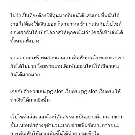
ไม่จำเป็นที่จะต้องใช้ทุนมากก็เล่นได้ เล่นเกมที่พนันได้
ง่าย ไม่ต้องใช้เงินเยอะ ก็สามารถเข้ามาเล่นกับเว็บไซต์
ของเรากันได้ เปิดโอกาสให้ทุกคนไม่ว่าใครก็เข้าเล่นได้
ทั้งหมดทั้งปวง
ทดสอบเล่นฟรี ทดสอบเล่นเกมเดิมพันบนเว็บของพวกเรา
กันได้ไม่ยาก โดยรวมเกมเดิมพันออนไลน์ให้เลือกเล่น
กันได้มากมาย
เจอกับตัวช่วยเล่น pg slot เว็บตรง pg slot เว็บตรง ให้
ทำเงินได้มากยิ่งขึ้น
เว็บไซต์สล็อตออนไลน์คัดสรรมาเป็นอย่างดีจากค่ายเกม
ชั้นแนวหน้าต่างๆจำนวนมาก ช่วยเพิ่มจังหวะการชนะ
การเดิมพันให้มากเพิ่มขึ้นได้ทำความเข้าใจ