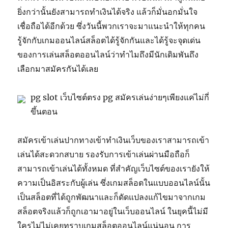
ยิ่งกว่านั้นยังสามารถทำเงินได้จริง แล้วก็มั่นอกมั่นใจ
เชื่อถือได้อีกด้วย ซึ่งวันนี้พวกเราจะมาแนะนำให้ทุกคน
รู้จักกับเกมออนไลน์สล็อตได้รู้จักกันและได้รู้จะจุดเด่น
ของการเล่นสล็อตออนไลน์ว่าทำไมถึงมีนักเดิมพันถึง
เลือกมาสมัครกันได้เลย
pg slot เว็บไซต์ตรง pg สมัครเล่นง่ายๆเพียงแค่ไม่กี่
ขึ้นตอน
สมัครเข้าเล่นปากทางเข้าทำเงินเว็บของเราสามารถเข้า
เล่นได้สะดวกสบาย รองรับการเข้าเล่นผ่านมือถือก็
สามารถเข้าเล่นได้ทั้งหมด ที่สำคัญเว็บไซต์ของเรายังให้
ความเป็นอิสระกับผู้เล่น ซึ่งเกมสล็อตในแบบออนไลน์นั้น
เป็นสล็อตที่ได้ถูกพัฒนาและก็ดัดแปลงแก้ไขมาจากเกม
สล็อตจริงแล้วก็ถูกเอามาอยู่ในเว็บออนไลน์ ในยุคนี้ไม่มี
ใครไม่ไม่เคยทราบเกมสล็อตออนไลน์แน่นอน การ