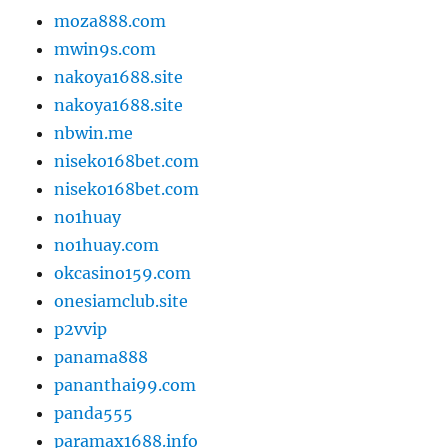
moza888.com
mwin9s.com
nakoya1688.site
nakoya1688.site
nbwin.me
niseko168bet.com
niseko168bet.com
no1huay
no1huay.com
okcasino159.com
onesiamclub.site
p2vvip
panama888
pananthai99.com
panda555
paramax1688.info